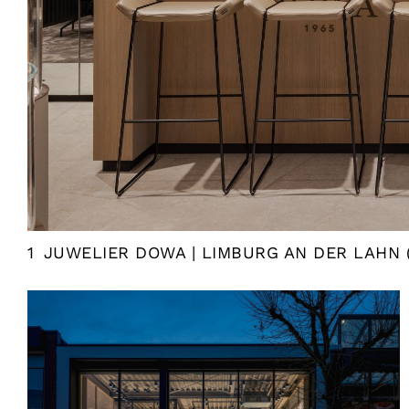
1
JUWELIER DOWA | LIMBURG AN DER LAHN 