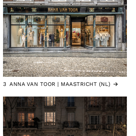
3
ANNA VAN TOOR | MAASTRICHT (NL)