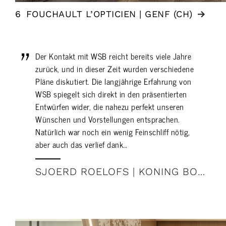
6
FOUCHAULT L’OPTICIEN | GENF (CH)
Der Kontakt mit WSB reicht bereits viele Jahre
zurück, und in dieser Zeit wurden verschiedene
Pläne diskutiert. Die langjährige Erfahrung von
WSB spiegelt sich direkt in den präsentierten
Entwürfen wider, die nahezu perfekt unseren
Wünschen und Vorstellungen entsprachen.
Natürlich war noch ein wenig Feinschliff nötig,
aber auch das verlief dank…
SJOERD ROELOFS | KONING BODYFASHION (NL)