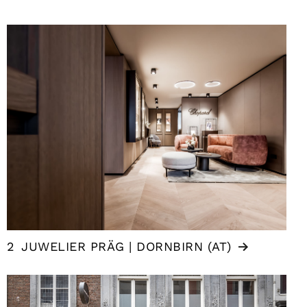
2
JUWELIER PRÄG | DORNBIRN (AT)