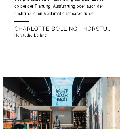
ob bei der Planung, Ausführung oder auch der
nachträglichen Reklamationsbearbeitung!
CHARLOTTE BÖLLING | HÖRSTUDIO BÖLLING
Hörstudio Bölling