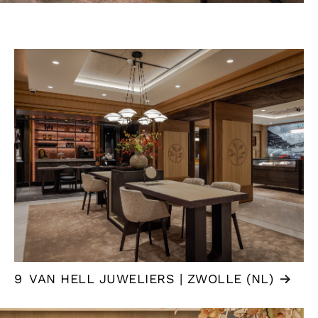
9
VAN HELL JUWELIERS | ZWOLLE (NL)