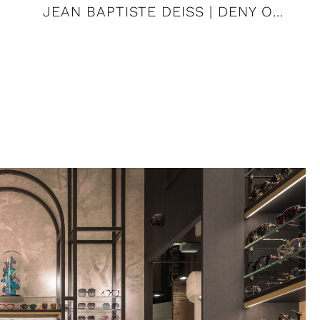
JEAN BAPTISTE DEISS | DENY OPTIK