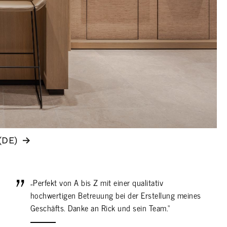
(DE)
„Perfekt von A bis Z mit einer qualitativ
hochwertigen Betreuung bei der Erstellung meines
Geschäfts. Danke an Rick und sein Team.“