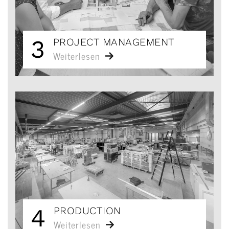
3
PROJECT MANAGEMENT
Weiterlesen
4
PRODUCTION
Weiterlesen