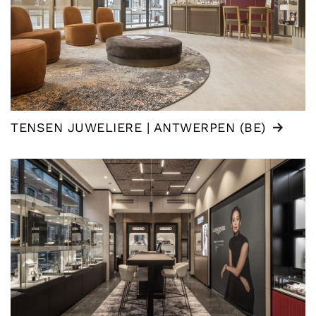
TENSEN JUWELIERE | ANTWERPEN (BE)