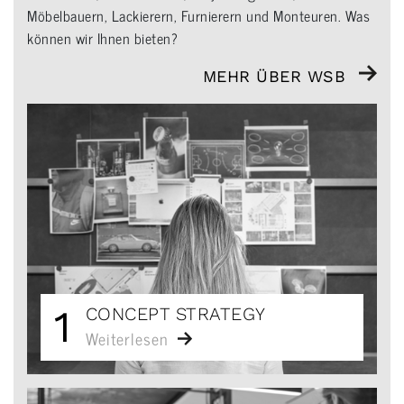
Möbelbauern, Lackierern, Furnierern und Monteuren. Was
können wir Ihnen bieten?
MEHR ÜBER WSB
1
CONCEPT STRATEGY
Weiterlesen