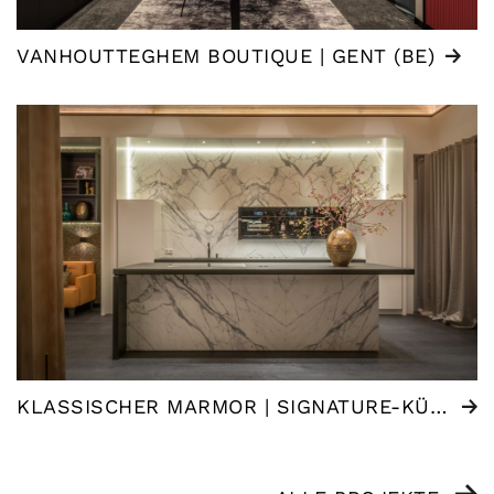
VANHOUTTEGHEM BOUTIQUE | GENT (BE)
KLASSISCHER MARMOR | SIGNATURE-KÜCHE