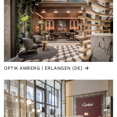
OPTIK AMBERG | ERLANGEN (DE)