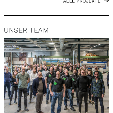
ALLE PROJEKTE
UNSER TEAM