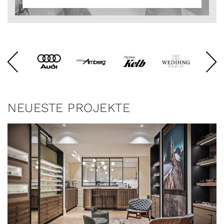
NEUESTE PROJEKTE