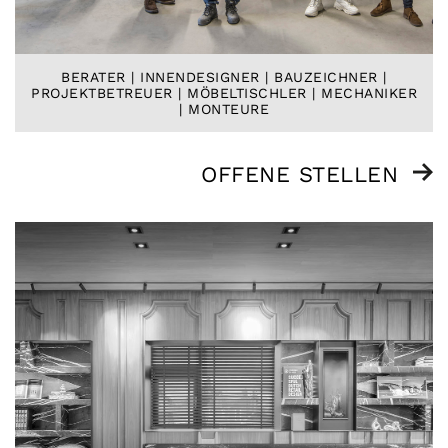
BERATER | INNENDESIGNER | BAUZEICHNER |
PROJEKTBETREUER | MÖBELTISCHLER | MECHANIKER
| MONTEURE
OFFENE STELLEN