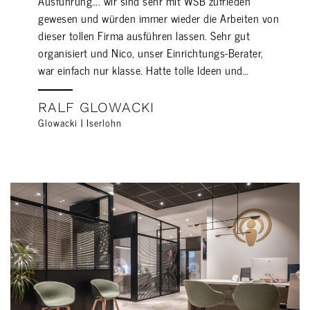
Ausführung…. wir sind sehr mit WSB zufrieden
gewesen und würden immer wieder die Arbeiten von
dieser tollen Firma ausführen lassen. Sehr gut
organisiert und Nico, unser Einrichtungs-Berater,
war einfach nur klasse. Hatte tolle Ideen und…
RALF GLOWACKI
Glowacki | Iserlohn