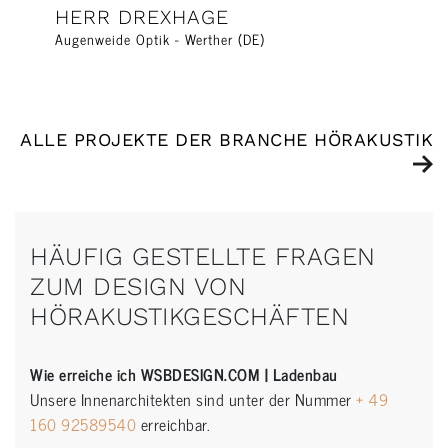
HERR DREXHAGE
Augenweide Optik - Werther (DE)
ALLE PROJEKTE DER BRANCHE HÖRAKUSTIK
HÄUFIG GESTELLTE FRAGEN
ZUM DESIGN VON
HÖRAKUSTIKGESCHÄFTEN
Wie erreiche ich WSBDESIGN.COM | Ladenbau
Unsere Innenarchitekten sind unter der Nummer
+ 49
160 92589540
erreichbar.