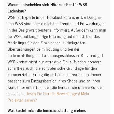
Warum entscheiden sich Hörakustiker für WSB
Ladenbau?
WSB ist Experte in der Hörakustikbranche. Die Designer
von WSB sind über die letzten Trends und Entwicklungen
in der Designwelt bestens informiert. Außerdem kann man
bei WSB auf langjährige Erfahrung auf dem Gebiet des
Marketings für den Einzelhandel zurückgreifen.
Überraschungen beim Routing und bei der
Ladeneinteilung sind also ausgeschlossen. Kurz und gut:
WSB kreiert nicht nur attraktive Einkaufsläden, sondern
schafft es auch, die schöpferische Grundlage für den
kommerziellen Erfolg dieser Läden zu realisieren. Immer
passend zum Einzugsbereich Ihres Shops und an Ihren
Kunden orientiert. Finden Sie heraus, wie unsere Kunden
es sehen –
lesen Sie hier die Bewertungen!
Mehr
Projekten sehen?
Was kostet mich die Innenausstattung meines