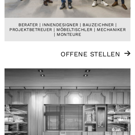
BERATER | INNENDESIGNER | BAUZEICHNER |
PROJEKTBETREUER | MÖBELTISCHLER | MECHANIKER
| MONTEURE
OFFENE STELLEN