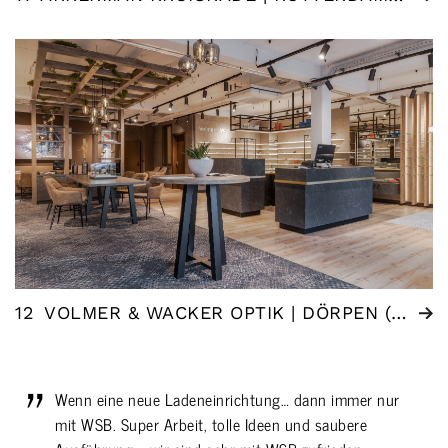
12
VOLMER & WACKER OPTIK | DÖRPEN (DE)
Wenn eine neue Ladeneinrichtung… dann immer nur
mit WSB. Super Arbeit, tolle Ideen und saubere