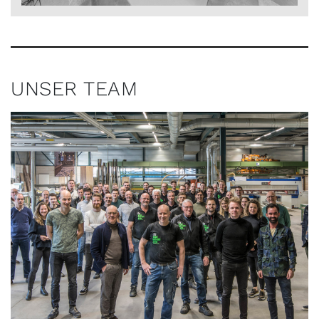
UNSER TEAM