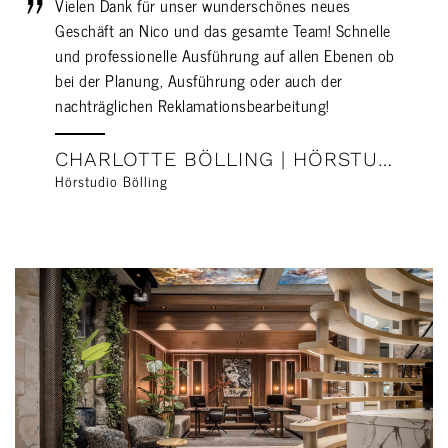
Vielen Dank für unser wunderschönes neues
Geschäft an Nico und das gesamte Team! Schnelle
und professionelle Ausführung auf allen Ebenen ob
bei der Planung, Ausführung oder auch der
nachträglichen Reklamationsbearbeitung!
CHARLOTTE BÖLLING | HÖRSTUDIO BÖLLING
Hörstudio Bölling