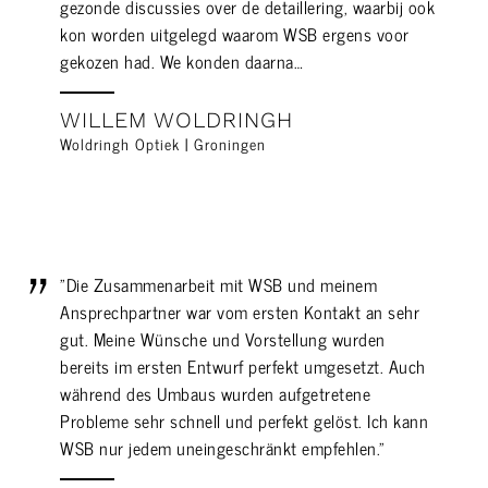
gezonde discussies over de detaillering, waarbij ook
kon worden uitgelegd waarom WSB ergens voor
gekozen had. We konden daarna…
WILLEM WOLDRINGH
Woldringh Optiek | Groningen
"Die Zusammenarbeit mit WSB und meinem
Ansprechpartner war vom ersten Kontakt an sehr
gut. Meine Wünsche und Vorstellung wurden
bereits im ersten Entwurf perfekt umgesetzt. Auch
während des Umbaus wurden aufgetretene
Probleme sehr schnell und perfekt gelöst. Ich kann
WSB nur jedem uneingeschränkt empfehlen."