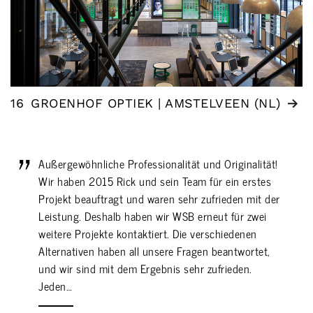
16
GROENHOF OPTIEK | AMSTELVEEN (NL)
Außergewöhnliche Professionalität und Originalität!
Wir haben 2015 Rick und sein Team für ein erstes
Projekt beauftragt und waren sehr zufrieden mit der
Leistung. Deshalb haben wir WSB erneut für zwei
weitere Projekte kontaktiert. Die verschiedenen
Alternativen haben all unsere Fragen beantwortet,
und wir sind mit dem Ergebnis sehr zufrieden.
Jeden…