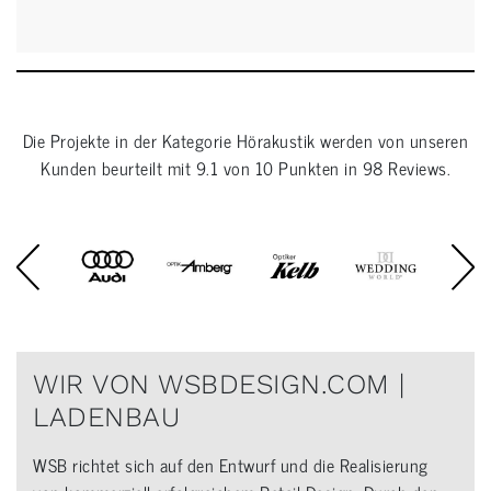
Die Projekte in der Kategorie
Hörakustik
werden von unseren
Kunden beurteilt mit
9.1
von
10
Punkten in
98
Reviews.
WIR VON WSBDESIGN.COM |
LADENBAU
WSB richtet sich auf den Entwurf und die Realisierung