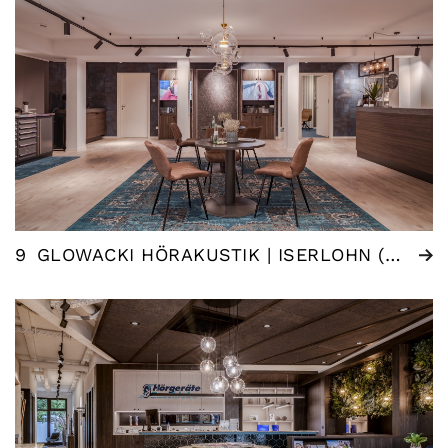
9
GLOWACKI HÖRAKUSTIK | ISERLOHN (DE)