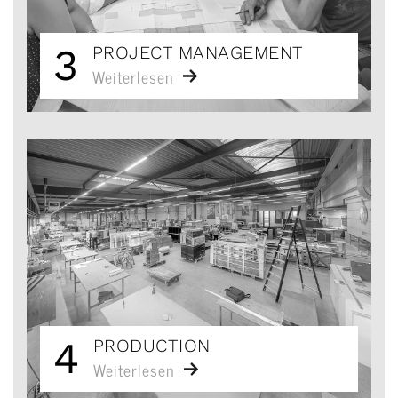
3
PROJECT MANAGEMENT
Weiterlesen
4
PRODUCTION
Weiterlesen