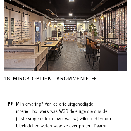
18
MIRCK OPTIEK | KROMMENIE
Mijn ervaring? Van de drie uitgenodigde
interieurbouwers was WSB de enige die ons de
juiste vragen stelde over wat wij wilden. Hierdoor
bleek dat ze weten waar ze over praten. Daarna