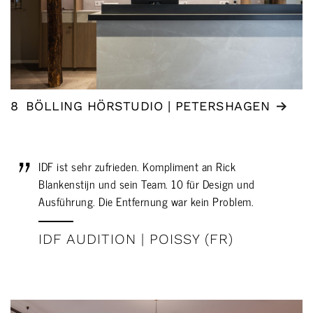
8
BÖLLING HÖRSTUDIO | PETERSHAGEN
IDF ist sehr zufrieden. Kompliment an Rick
Blankenstijn und sein Team. 10 für Design und
Ausführung. Die Entfernung war kein Problem.
IDF AUDITION | POISSY (FR)