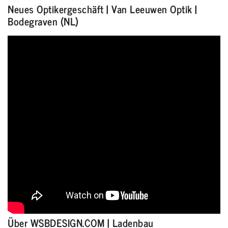
Neues Optikergeschäft | Van Leeuwen Optik |
Bodegraven (NL)
Über WSBDESIGN.COM | Ladenbau