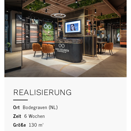
REALISIERUNG
Ort
Bodegraven (NL)
Zeit
6 Wochen
Größe
130 m²