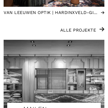
VAN LEEUWEN OPTIK | HARDINXVELD-GIESSENDAM (NL)
ALLE PROJEKTE