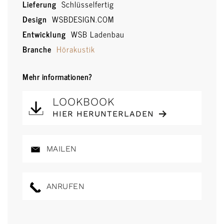
Lieferung
Schlüsselfertig
Design
WSBDESIGN.COM
Entwicklung
WSB Ladenbau
Branche
Hörakustik
Mehr informationen?
LOOKBOOK
HIER HERUNTERLADEN
MAILEN
ANRUFEN