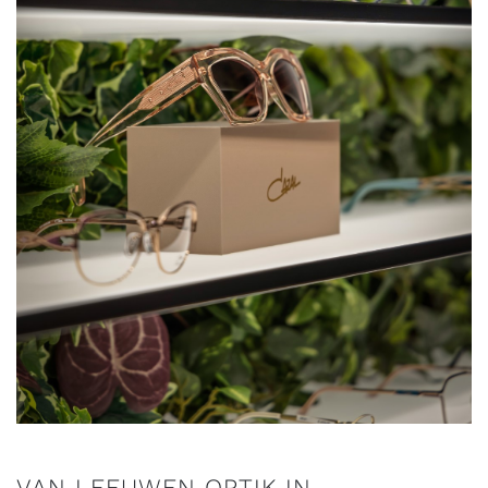
VAN LEEUWEN OPTIK IN