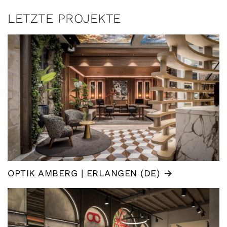
LETZTE PROJEKTE
OPTIK AMBERG | ERLANGEN (DE)