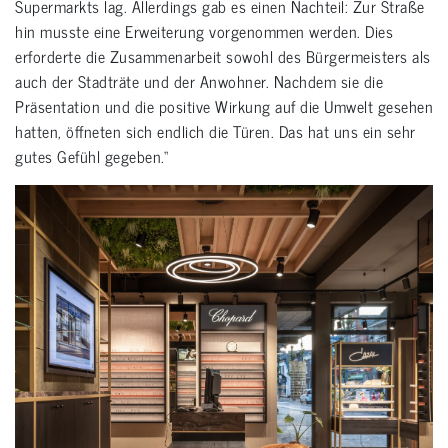
Supermarkts lag. Allerdings gab es einen Nachteil: Zur Straße
hin musste eine Erweiterung vorgenommen werden. Dies
erforderte die Zusammenarbeit sowohl des Bürgermeisters als
auch der Stadträte und der Anwohner. Nachdem sie die
Präsentation und die positive Wirkung auf die Umwelt gesehen
hatten, öffneten sich endlich die Türen. Das hat uns ein sehr
gutes Gefühl gegeben.“