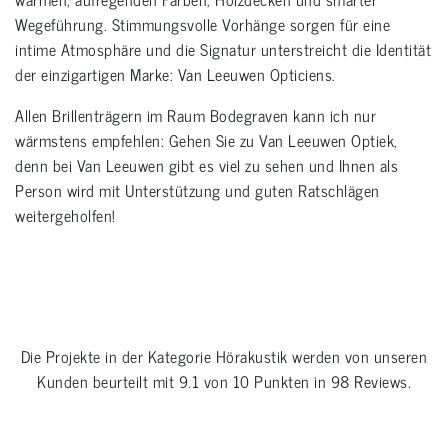
Wegeführung. Stimmungsvolle Vorhänge sorgen für eine
intime Atmosphäre und die Signatur unterstreicht die Identität
der einzigartigen Marke: Van Leeuwen Opticiens.
Allen Brillenträgern im Raum Bodegraven kann ich nur
wärmstens empfehlen: Gehen Sie zu Van Leeuwen Optiek,
denn bei Van Leeuwen gibt es viel zu sehen und Ihnen als
Person wird mit Unterstützung und guten Ratschlägen
weitergeholfen!
Die Projekte in der Kategorie
Hörakustik
werden von unseren
Kunden beurteilt mit
9.1
von
10
Punkten in
98
Reviews.