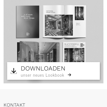
DOWNLOADEN
unser neues Lookbook
KONTAKT