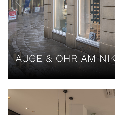
AUGE & OHR AM NIK