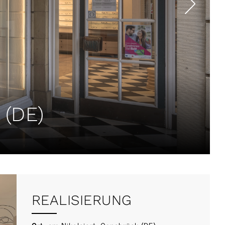
(DE)
REALISIERUNG