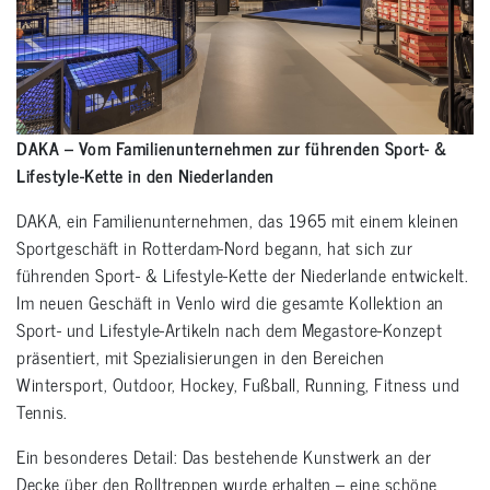
DAKA – Vom Familienunternehmen zur führenden Sport- &
Lifestyle-Kette in den Niederlanden
DAKA, ein Familienunternehmen, das 1965 mit einem kleinen
Sportgeschäft in Rotterdam-Nord begann, hat sich zur
führenden Sport- & Lifestyle-Kette der Niederlande entwickelt.
Im neuen Geschäft in Venlo wird die gesamte Kollektion an
Sport- und Lifestyle-Artikeln nach dem Megastore-Konzept
präsentiert, mit Spezialisierungen in den Bereichen
Wintersport, Outdoor, Hockey, Fußball, Running, Fitness und
Tennis.
Ein besonderes Detail: Das bestehende Kunstwerk an der
Decke über den Rolltreppen wurde erhalten – eine schöne