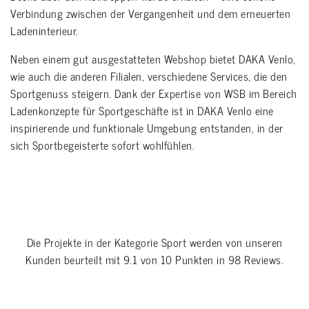
Verbindung zwischen der Vergangenheit und dem erneuerten
Ladeninterieur.
Neben einem gut ausgestatteten Webshop bietet DAKA Venlo,
wie auch die anderen Filialen, verschiedene Services, die den
Sportgenuss steigern. Dank der Expertise von WSB im Bereich
Ladenkonzepte für Sportgeschäfte ist in DAKA Venlo eine
inspirierende und funktionale Umgebung entstanden, in der
sich Sportbegeisterte sofort wohlfühlen.
Die Projekte in der Kategorie
Sport
werden von unseren
Kunden beurteilt mit
9.1
von
10
Punkten in
98
Reviews.