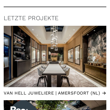
LETZTE PROJEKTE
VAN HELL JUWELIERE | AMERSFOORT (NL)