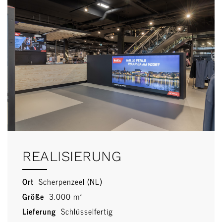
REALISIERUNG
Ort
Scherpenzeel (NL)
Größe
3.000 m²
Lieferung
Schlüsselfertig