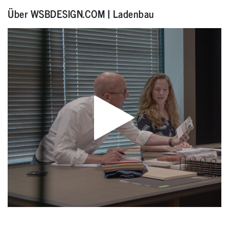
Über WSBDESIGN.COM | Ladenbau