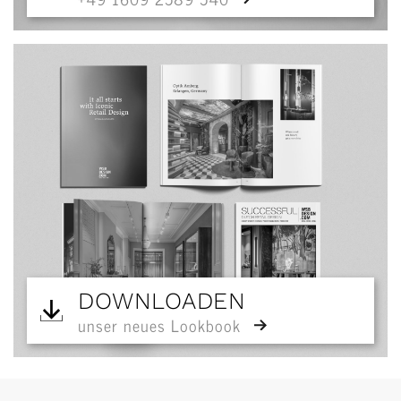
DOWNLOADEN
unser neues Lookbook