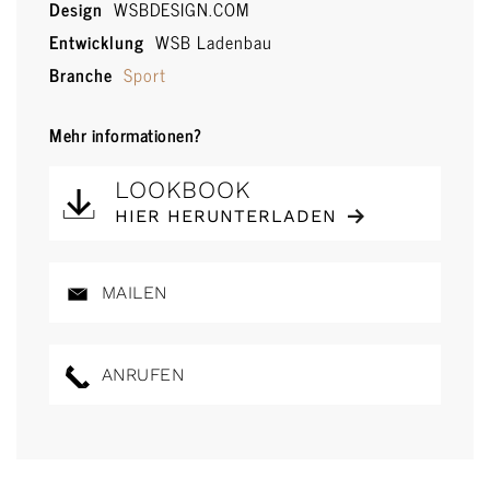
Design
WSBDESIGN.COM
Entwicklung
WSB Ladenbau
Branche
Sport
Mehr informationen?
LOOKBOOK
HIER HERUNTERLADEN
MAILEN
ANRUFEN