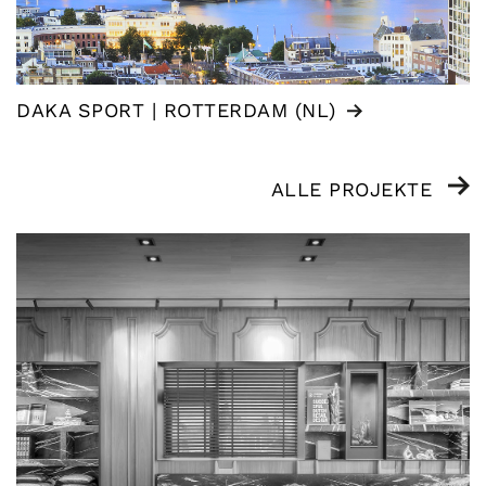
DAKA SPORT | ROTTERDAM (NL)
ALLE PROJEKTE