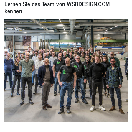
Lernen Sie das Team von WSBDESIGN.COM
kennen