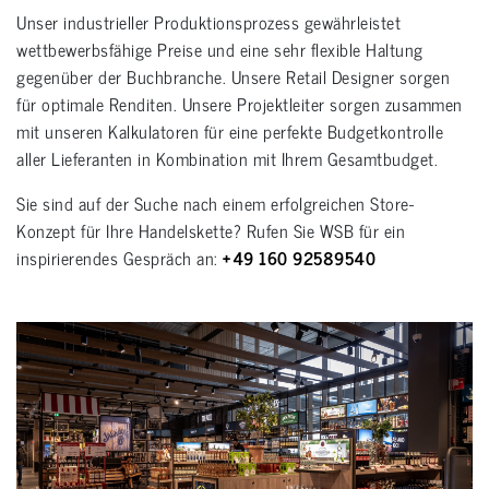
Unser industrieller Produktionsprozess gewährleistet
wettbewerbsfähige Preise und eine sehr flexible Haltung
gegenüber der Buchbranche. Unsere Retail Designer sorgen
für optimale Renditen. Unsere Projektleiter sorgen zusammen
mit unseren Kalkulatoren für eine perfekte Budgetkontrolle
aller Lieferanten in Kombination mit Ihrem Gesamtbudget.
Sie sind auf der Suche nach einem erfolgreichen Store-
Konzept für Ihre Handelskette? Rufen Sie WSB für ein
inspirierendes Gespräch an:
+49 160 92589540