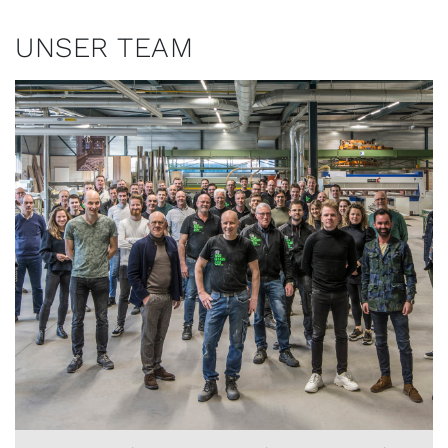
UNSER TEAM