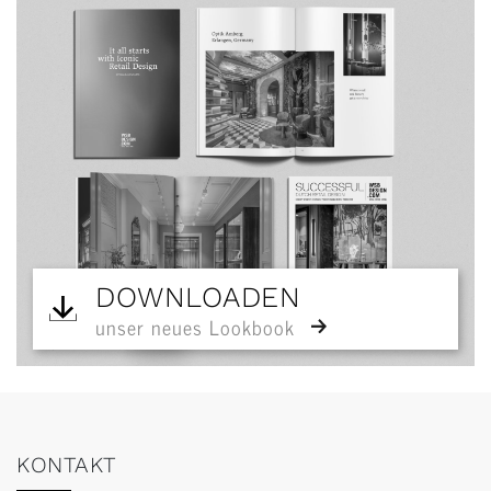
DOWNLOADEN
unser neues Lookbook
KONTAKT