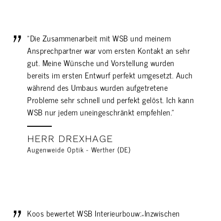
"Die Zusammenarbeit mit WSB und meinem
Ansprechpartner war vom ersten Kontakt an sehr
gut. Meine Wünsche und Vorstellung wurden
bereits im ersten Entwurf perfekt umgesetzt. Auch
während des Umbaus wurden aufgetretene
Probleme sehr schnell und perfekt gelöst. Ich kann
WSB nur jedem uneingeschränkt empfehlen."
HERR DREXHAGE
Augenweide Optik - Werther (DE)
Koos bewertet WSB Interieurbouw:„Inzwischen