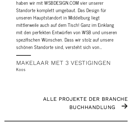
haben wir mit WSBDESIGN.COM vier unserer
Standorte komplett umgebaut. Das Design für
unseren Hauptstandort in Middelburg liegt
mittlerweile auch auf dem Tisch! Ganz im Einklang
mit den perfekten Entwürfen von WSB und unseren
spezifischen Wünschen. Dass wir stolz auf unsere
schönen Standorte sind, versteht sich von…
MAKELAAR MET 3 VESTIGINGEN
Koos
ALLE PROJEKTE DER BRANCHE
BUCHHANDLUNG