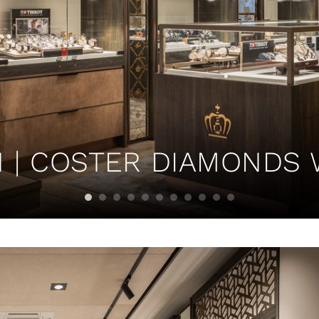
N | COSTER DIAMONDS