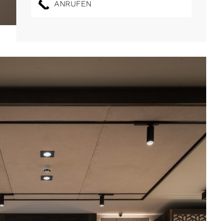
ANRUFEN