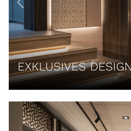
EXKLUSIVES DESIG