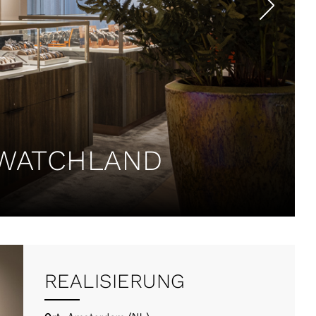
 WATCHLAND
REALISIERUNG