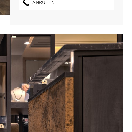
ANRUFEN