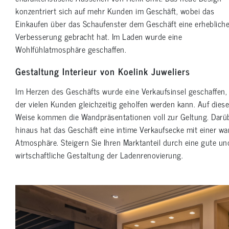
konzentriert sich auf mehr Kunden im Geschäft, wobei das
Einkaufen über das Schaufenster dem Geschäft eine erheblich
Verbesserung gebracht hat. Im Laden wurde eine
Wohlfühlatmosphäre geschaffen.
Gestaltung Interieur von Koelink Juweliers
Im Herzen des Geschäfts wurde eine Verkaufsinsel geschaffen,
der vielen Kunden gleichzeitig geholfen werden kann. Auf diese
Weise kommen die Wandpräsentationen voll zur Geltung. Darü
hinaus hat das Geschäft eine intime Verkaufsecke mit einer w
Atmosphäre. Steigern Sie Ihren Marktanteil durch eine gute un
wirtschaftliche Gestaltung der Ladenrenovierung.