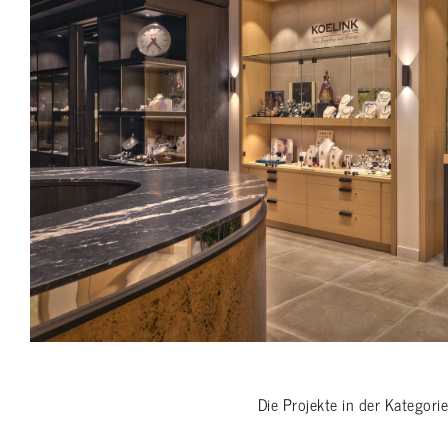
Die Projekte in der Kategori