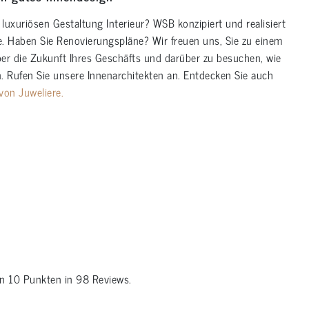
 luxuriösen Gestaltung Interieur? WSB konzipiert und realisiert
. Haben Sie Renovierungspläne? Wir freuen uns, Sie zu einem
er die Zukunft Ihres Geschäfts und darüber zu besuchen, wie
. Rufen Sie unsere Innenarchitekten an. Entdecken Sie auch
von Juweliere.
on
10
Punkten in
98
Reviews.