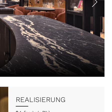
REALISIERUNG