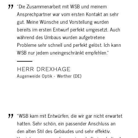
"Die Zusammenarbeit mit WSB und meinem
Ansprechpartner war vom ersten Kontakt an sehr
gut. Meine Wünsche und Vorstellung wurden
bereits im ersten Entwurf perfekt umgesetzt. Auch
während des Umbaus wurden aufgetretene
Probleme sehr schnell und perfekt gelöst. Ich kann
WSB nur jedem uneingeschränkt empfehlen."
HERR DREXHAGE
Augenweide Optik - Werther (DE)
"WSB kam mit Entwürfen, die wir gar nicht erwartet
hatten. Sehr schön, ein passender Anschluss an
den alten Stil des Gebäudes und sehr effektiv.