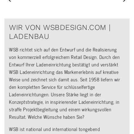
WIR VON WSBDESIGN.COM |
LADENBAU
WSB richtet sich auf den Entwurf und die Realisierung
von kommerziell erfolgreichem Retail Design. Durch den
Entwurf Ihrer Ladeneinrichtung bestätigt und verstärkt
WSB Ladeneinrichtung das Markenerlebnis auf kreative
Weise und zeichnet sich damit aus. Seit 1958 liefern wir
den kompletten Service für schlüsselfertige
Ladeneinrichtungen. Unsere Stärke liegt in der
Konzeptstrategie, in inspirierender Ladeneinrichtung, in
straffe Projektbegleitung und einem wirkungsvollen
Resultat. Welche Wünsche haben Sie?
WSB ist national und international tongebend