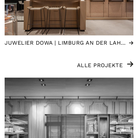
JUWELIER DOWA | LIMBURG AN DER LAHN (DE)
ALLE PROJEKTE