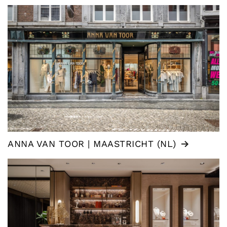
ANNA VAN TOOR | MAASTRICHT (NL)