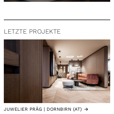
LETZTE PROJEKTE
JUWELIER PRÄG | DORNBIRN (AT)