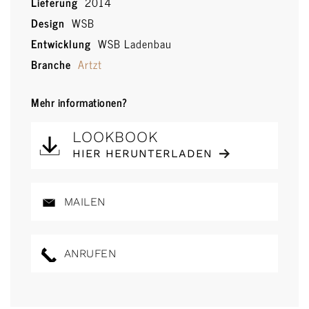
Lieferung
2014
Design
WSB
Entwicklung
WSB Ladenbau
Branche
Artzt
Mehr informationen?
LOOKBOOK
HIER HERUNTERLADEN
MAILEN
ANRUFEN