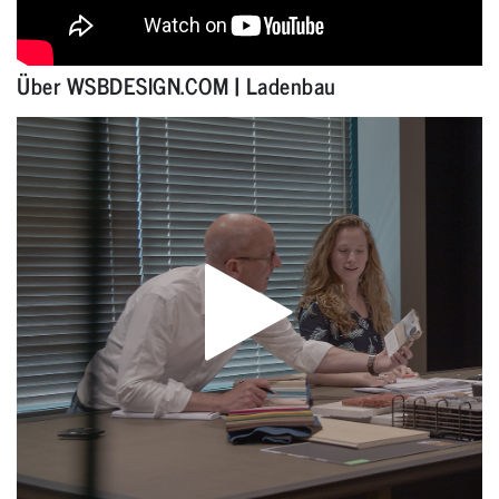
Über WSBDESIGN.COM | Ladenbau