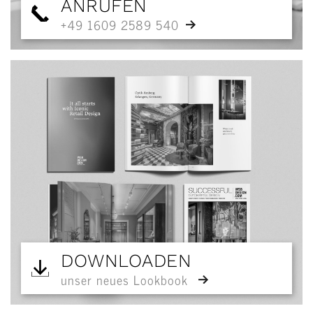
ANRUFEN
+49 1609 2589 540
DOWNLOADEN
unser neues Lookbook