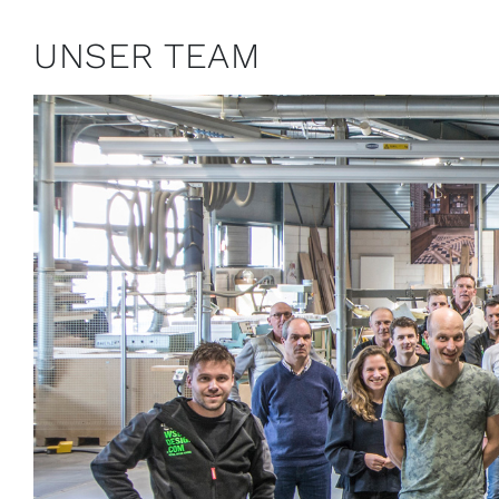
UNSER TEAM