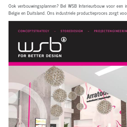
Ook verbouwingsplannen? Bel WSB Interieurbouw voor een in
Belgie en Duitsland. Ons industriele productieproces zorgt voo