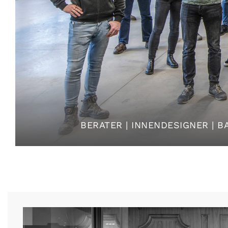
BERATER | INNENDESIGNER | 