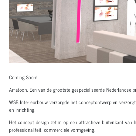
Coming Soon!
Arratoon, Een van de grootste gespecialiseerde Nederlandse p
WSB Interieurbouw verzorgde het conceptontwerp en verzorgt d
en inrichting.
Het concept design zet in op een attractieve buitenkant van h
professionaliteit, commerciele vormgeving.