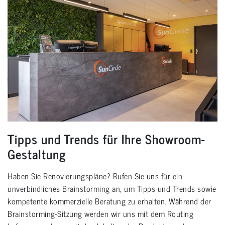
Tipps und Trends für Ihre Showroom-
Gestaltung
Haben Sie Renovierungspläne? Rufen Sie uns für ein
unverbindliches Brainstorming an, um Tipps und Trends sowie
kompetente kommerzielle Beratung zu erhalten. Während der
Brainstorming-Sitzung werden wir uns mit dem Routing