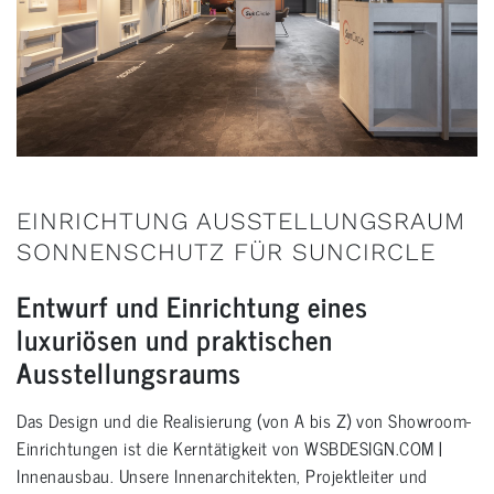
EINRICHTUNG AUSSTELLUNGSRAUM
SONNENSCHUTZ FÜR SUNCIRCLE
Entwurf und Einrichtung eines
luxuriösen und praktischen
Ausstellungsraums
Das Design und die Realisierung (von A bis Z) von Showroom-
Einrichtungen ist die Kerntätigkeit von WSBDESIGN.COM |
Innenausbau. Unsere Innenarchitekten, Projektleiter und