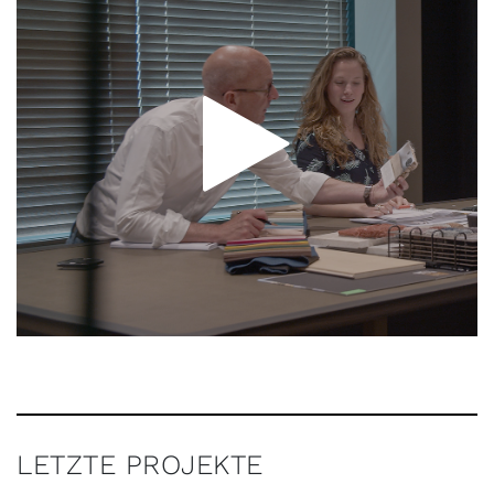
LETZTE PROJEKTE