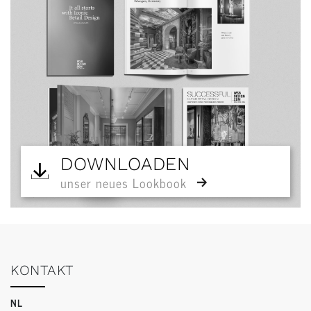
DOWNLOADEN
unser neues Lookbook
KONTAKT
NL