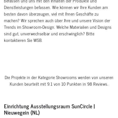
befassen und uns mit den Inhalten der Produkte und
Dienstleistungen befassen. Wie können wir Ihre Kunden am
besten davon überzeugen, viel mit Ihnen Geschäfte zu
machen? Wir sprechen auch über Ihre und unsere Vision der
Trends im Showroom-Design. Welche Materialien und Designs
sind gut, unverwechselbar und erschwinglich? Bitte
kontaktieren Sie WSB.
Die Projekte in der Kategorie
Showrooms
werden von unseren
Kunden beurteilt mit
9.1
von
10
Punkten in
98
Reviews.
Einrichtung Ausstellungsraum SunCircle |
Nieuwegein (NL)