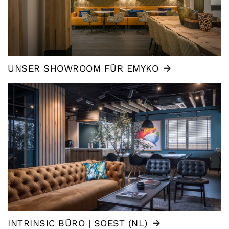
UNSER SHOWROOM FÜR EMYKO
INTRINSIC BÜRO | SOEST (NL)