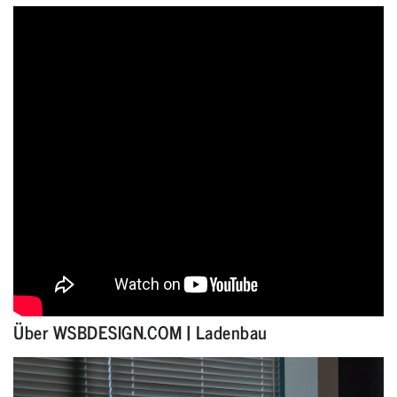
Über WSBDESIGN.COM | Ladenbau