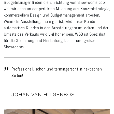
Budgetmanager finden die Einrichtung von Showrooms cool,
weil wir dann an der perfekten Mischung aus Konzeptstrategie,
kommerziellem Design und Budgetmanagement arbeiten.
Wenn ein Ausstellungsraum gut ist, wird unser Kunde
automatisch Kunden in den Ausstellungsraum locken und der
Umsatz des Verkaufs wird viel höher sein. WSB ist Spezialist
für die Gestaltung und Einrichtung kleiner und großer
Showrooms.
Professionell, schön und termingerecht in hektischen
Zeiten!
JOHAN VAN HUIGENBOS