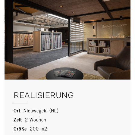
REALISIERUNG
Ort
Nieuwegein (NL)
Zeit
2 Wochen
Größe
200 m2