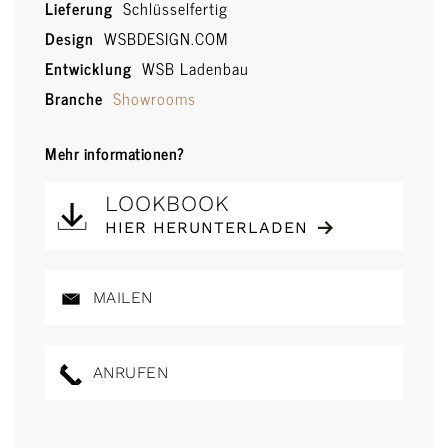
Lieferung
Schlüsselfertig
Design
WSBDESIGN.COM
Entwicklung
WSB Ladenbau
Branche
Showrooms
Mehr informationen?
LOOKBOOK
HIER HERUNTERLADEN
MAILEN
ANRUFEN