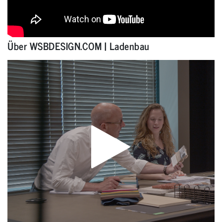
Über WSBDESIGN.COM | Ladenbau