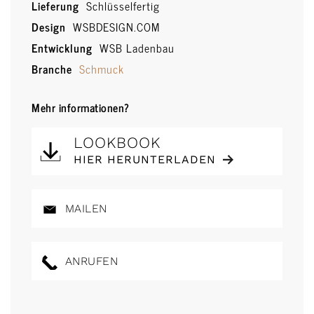
Lieferung
Schlüsselfertig
Design
WSBDESIGN.COM
Entwicklung
WSB Ladenbau
Branche
Schmuck
Mehr informationen?
LOOKBOOK
HIER HERUNTERLADEN
MAILEN
ANRUFEN