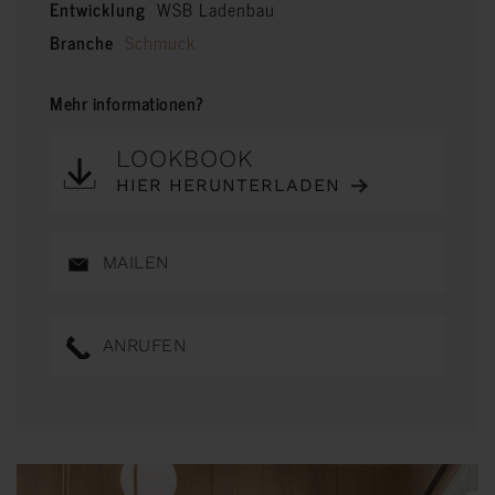
Entwicklung
WSB Ladenbau
Branche
Schmuck
Mehr informationen?
LOOKBOOK
HIER HERUNTERLADEN
MAILEN
ANRUFEN