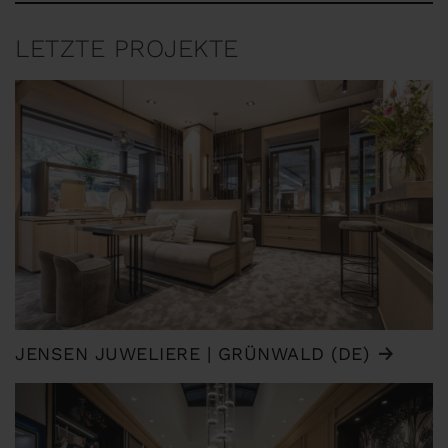
LETZTE PROJEKTE
JENSEN JUWELIERE | GRÜNWALD (DE)