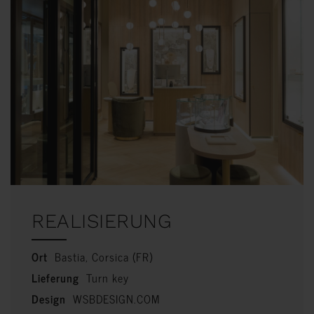
REALISIERUNG
Ort
Bastia, Corsica (FR)
Lieferung
Turn key
Design
WSBDESIGN.COM