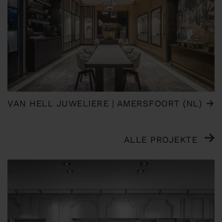
VAN HELL JUWELIERE | AMERSFOORT (NL)
ALLE PROJEKTE