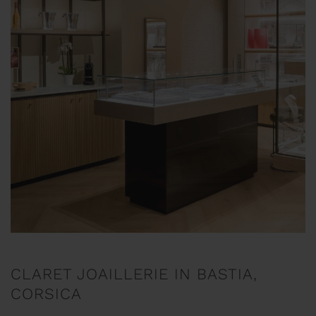
CLARET JOAILLERIE IN BASTIA,
CORSICA