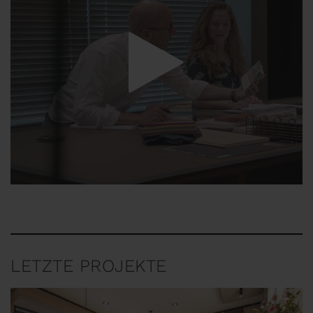
LETZTE PROJEKTE