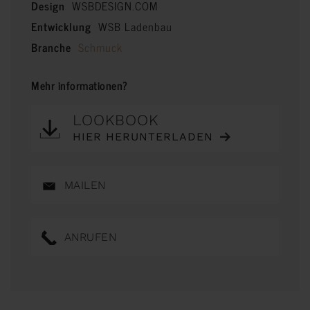
Design
WSBDESIGN.COM
Entwicklung
WSB Ladenbau
Branche
Schmuck
Mehr informationen?
LOOKBOOK
HIER HERUNTERLADEN
MAILEN
ANRUFEN