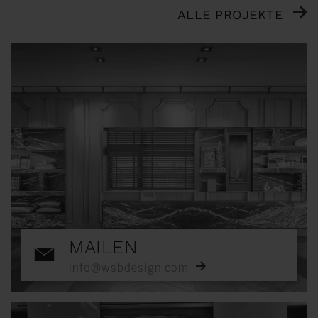
ALLE PROJEKTE
MAILEN
info@wsbdesign.com