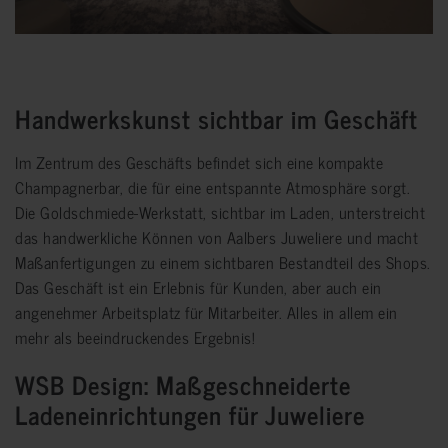
Handwerkskunst sichtbar im Geschäft
Im Zentrum des Geschäfts befindet sich eine kompakte
Champagnerbar, die für eine entspannte Atmosphäre sorgt.
Die Goldschmiede-Werkstatt, sichtbar im Laden, unterstreicht
das handwerkliche Können von
Aalbers Juweliere und macht
Maßanfertigungen zu einem sichtbaren Bestandteil des Shops.
Das Geschäft ist ein Erlebnis für Kunden, aber auch ein
angenehmer Arbeitsplatz für Mitarbeiter. Alles in allem ein
mehr als beeindruckendes Ergebnis!
WSB Design: Maßgeschneiderte
Ladeneinrichtungen für Juweliere