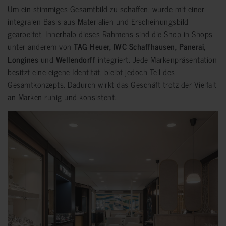
Um ein stimmiges Gesamtbild zu schaffen, wurde mit einer
integralen Basis aus Materialien und Erscheinungsbild
gearbeitet. Innerhalb dieses Rahmens sind die Shop-in-Shops
unter anderem von
TAG Heuer, IWC Schaffhausen, Panerai,
Longines
und
Wellendorff
integriert. Jede Markenpräsentation
besitzt eine eigene Identität, bleibt jedoch Teil des
Gesamtkonzepts. Dadurch wirkt das Geschäft trotz der Vielfalt
an Marken ruhig und konsistent.