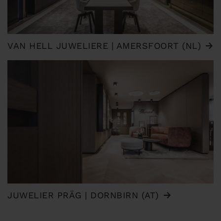
VAN HELL JUWELIERE | AMERSFOORT (NL)
JUWELIER PRÄG | DORNBIRN (AT)