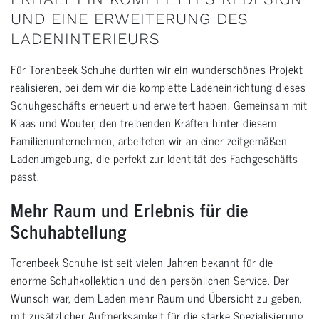
UND EINE ERWEITERUNG DES
LADENINTERIEURS
Für Torenbeek Schuhe durften wir ein wunderschönes Projekt
realisieren, bei dem wir die komplette Ladeneinrichtung dieses
Schuhgeschäfts erneuert und erweitert haben. Gemeinsam mit
Klaas und Wouter, den treibenden Kräften hinter diesem
Familienunternehmen, arbeiteten wir an einer zeitgemäßen
Ladenumgebung, die perfekt zur Identität des Fachgeschäfts
passt.
Mehr Raum und Erlebnis für die
Schuhabteilung
Torenbeek Schuhe ist seit vielen Jahren bekannt für die
enorme Schuhkollektion und den persönlichen Service. Der
Wunsch war, dem Laden mehr Raum und Übersicht zu geben,
mit zusätzlicher Aufmerksamkeit für die starke Spezialisierung