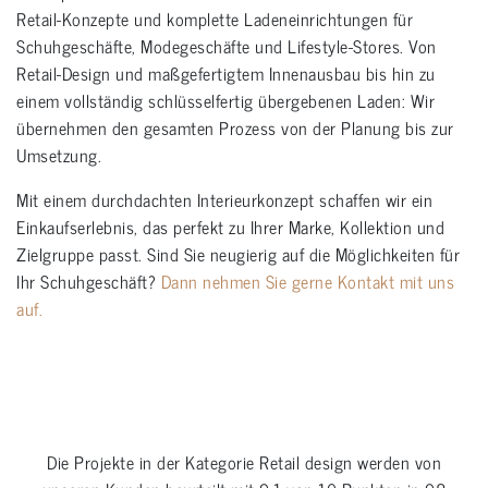
Retail-Konzepte und komplette Ladeneinrichtungen für
Schuhgeschäfte, Modegeschäfte und Lifestyle-Stores. Von
Retail-Design und maßgefertigtem Innenausbau bis hin zu
einem vollständig schlüsselfertig übergebenen Laden: Wir
übernehmen den gesamten Prozess von der Planung bis zur
Umsetzung.
Mit einem durchdachten Interieurkonzept schaffen wir ein
Einkaufserlebnis, das perfekt zu Ihrer Marke, Kollektion und
Zielgruppe passt. Sind Sie neugierig auf die Möglichkeiten für
Ihr Schuhgeschäft?
Dann nehmen Sie gerne Kontakt mit uns
auf.
Die Projekte in der Kategorie
Retail design
werden von