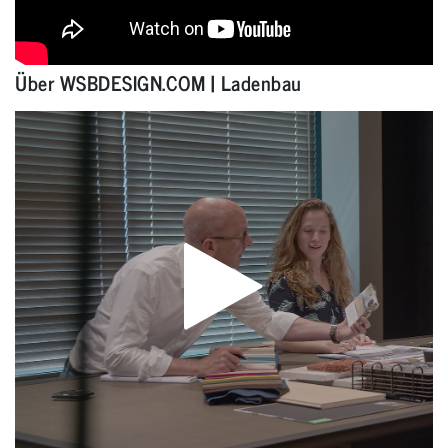
Über WSBDESIGN.COM | Ladenbau