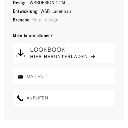
Design
WSBDESIGN.COM
Entwicklung
WSB Ladenbau
Branche
Retail design
Mehr informationen?
LOOKBOOK
HIER HERUNTERLADEN
MAILEN
ANRUFEN