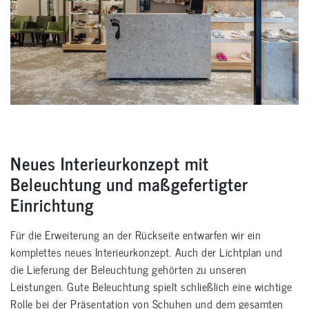
Neues Interieurkonzept mit
Beleuchtung und maßgefertigter
Einrichtung
Für die Erweiterung an der Rückseite entwarfen wir ein
komplettes neues Interieurkonzept. Auch der Lichtplan und
die Lieferung der Beleuchtung gehörten zu unseren
Leistungen. Gute Beleuchtung spielt schließlich eine wichtige
Rolle bei der Präsentation von Schuhen und dem gesamten