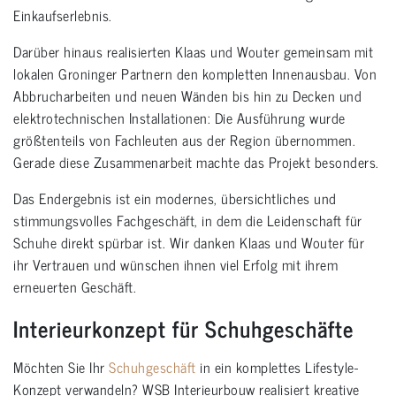
Einkaufserlebnis.
Darüber hinaus realisierten Klaas und Wouter gemeinsam mit
lokalen Groninger Partnern den kompletten Innenausbau. Von
Abbrucharbeiten und neuen Wänden bis hin zu Decken und
elektrotechnischen Installationen: Die Ausführung wurde
größtenteils von Fachleuten aus der Region übernommen.
Gerade diese Zusammenarbeit machte das Projekt besonders.
Das Endergebnis ist ein modernes, übersichtliches und
stimmungsvolles Fachgeschäft, in dem die Leidenschaft für
Schuhe direkt spürbar ist. Wir danken Klaas und Wouter für
ihr Vertrauen und wünschen ihnen viel Erfolg mit ihrem
erneuerten Geschäft.
Interieurkonzept für Schuhgeschäfte
Möchten Sie Ihr
Schuhgeschäft
in ein komplettes Lifestyle-
Konzept verwandeln? WSB Interieurbouw realisiert kreative