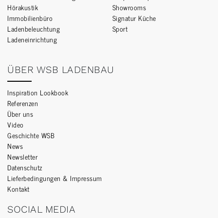
Hörakustik
Showrooms
Immobilienbüro
Signatur Küche
Ladenbeleuchtung
Sport
Ladeneinrichtung
ÜBER WSB LADENBAU
Inspiration Lookbook
Referenzen
Über uns
Video
Geschichte WSB
News
Newsletter
Datenschutz
Lieferbedingungen & Impressum
Kontakt
SOCIAL MEDIA