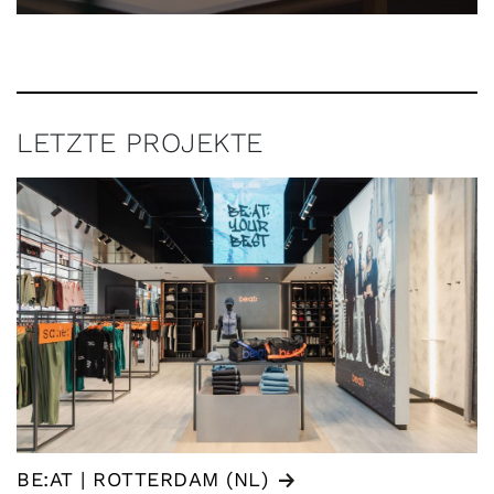
LETZTE PROJEKTE
BE:AT | ROTTERDAM (NL)