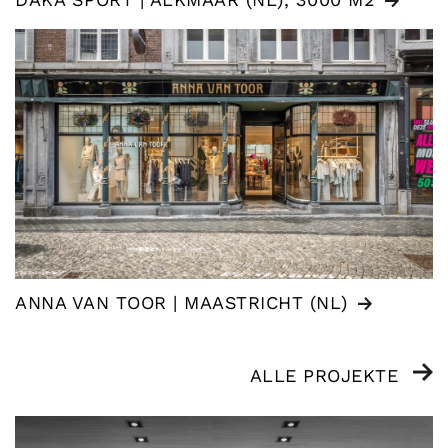
ANNA VAN TOOR | MAASTRICHT (NL)
ALLE PROJEKTE