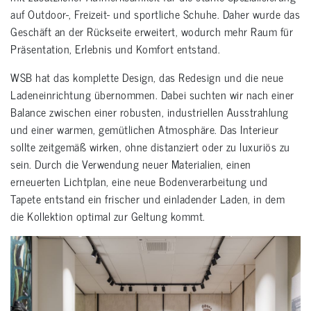
auf Outdoor-, Freizeit- und sportliche Schuhe. Daher wurde das
Geschäft an der Rückseite erweitert, wodurch mehr Raum für
Präsentation, Erlebnis und Komfort entstand.
WSB hat das komplette Design, das Redesign und die neue
Ladeneinrichtung übernommen. Dabei suchten wir nach einer
Balance zwischen einer robusten, industriellen Ausstrahlung
und einer warmen, gemütlichen Atmosphäre. Das Interieur
sollte zeitgemäß wirken, ohne distanziert oder zu luxuriös zu
sein. Durch die Verwendung neuer Materialien, einen
erneuerten Lichtplan, eine neue Bodenverarbeitung und
Tapete entstand ein frischer und einladender Laden, in dem
die Kollektion optimal zur Geltung kommt.