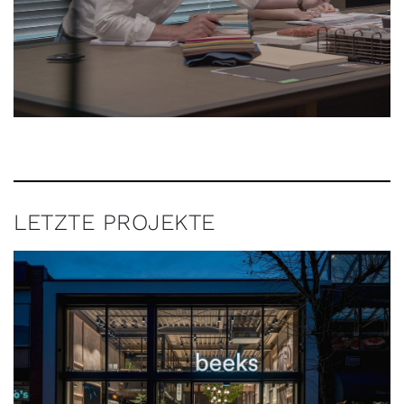
LETZTE PROJEKTE