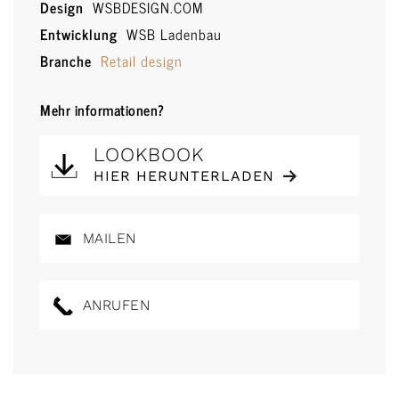
Design
WSBDESIGN.COM
Entwicklung
WSB Ladenbau
Branche
Retail design
Mehr informationen?
LOOKBOOK
HIER HERUNTERLADEN
MAILEN
ANRUFEN