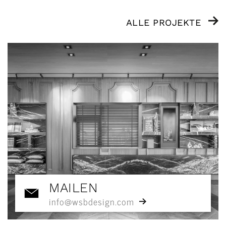
ALLE PROJEKTE
MAILEN
info@wsbdesign.com