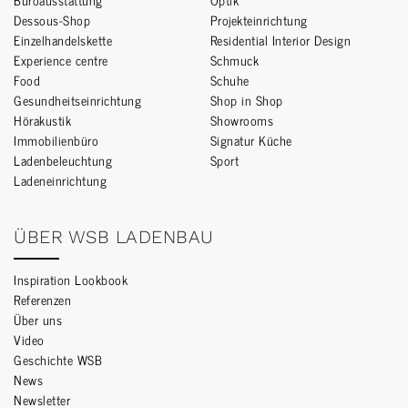
Dessous-Shop
Projekteinrichtung
Einzelhandelskette
Residential Interior Design
Experience centre
Schmuck
Food
Schuhe
Gesundheitseinrichtung
Shop in Shop
Hörakustik
Showrooms
Immobilienbüro
Signatur Küche
Ladenbeleuchtung
Sport
Ladeneinrichtung
ÜBER WSB LADENBAU
Inspiration Lookbook
Referenzen
Über uns
Video
Geschichte WSB
News
Newsletter