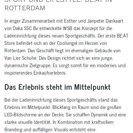
ROTTERDAM
In enger Zusammenarbeit mit Esther und Janpeter Dankaart
von Daka SSC Bv entwickelte WSB das Konzept für die
Ladeninrichtung dieses neuen Sportgeschäfts. Der erste BE:AT
Store befindet sich an der Coolsingel im Herzen von
Rotterdam. Das Geschäft liegt im ehemaligen Gebäude von
Van Lier Schuhe. Das Design richtet sich an eine junge,
dynamische Zielgruppe. Es sorgt somit für ein modernes und
inspirierendes Einkaufserlebnis.
Das Erlebnis steht im Mittelpunkt
Bei der Ladeninrichtung dieses Sportgeschäfts stand das
Erlebnis im Mittelpunkt. Blickfang im Raum sind die großen
LED-Bildschirme an der Decke. Sie schaffen Dynamik und eine
starke visuelle Identität. In Kombination mit kraftvollem
Branding und auffälligen Visuals entsteht eine