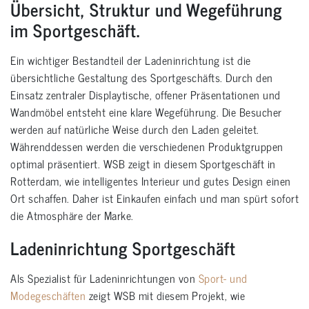
Übersicht, Struktur und Wegeführung
im Sportgeschäft.
Ein wichtiger Bestandteil der Ladeninrichtung ist die
übersichtliche Gestaltung des Sportgeschäfts. Durch den
Einsatz zentraler Displaytische, offener Präsentationen und
Wandmöbel entsteht eine klare Wegeführung. Die Besucher
werden auf natürliche Weise durch den Laden geleitet.
Währenddessen werden die verschiedenen Produktgruppen
optimal präsentiert. WSB zeigt in diesem Sportgeschäft in
Rotterdam, wie intelligentes Interieur und gutes Design einen
Ort schaffen. Daher ist Einkaufen einfach und man spürt sofort
die Atmosphäre der Marke.
Ladeninrichtung Sportgeschäft
Als Spezialist für Ladeninrichtungen von
Sport- und
Modegeschäften
zeigt WSB mit diesem Projekt, wie