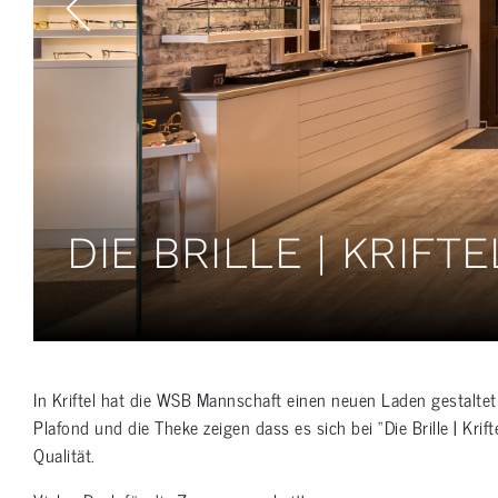
DIE BRILLE | KRIFTE
In Kriftel hat die WSB Mannschaft einen neuen Laden gestaltet 
Plafond und die Theke zeigen dass es sich bei “Die Brille | Kri
Qualität.