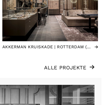
AKKERMAN KRUISKADE | ROTTERDAM (NL)
ALLE PROJEKTE