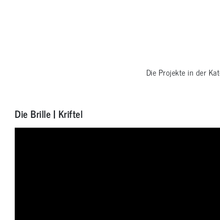
Die Projekte in der Ka
Die Brille | Kriftel