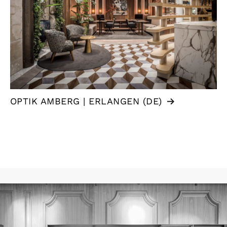
OPTIK AMBERG | ERLANGEN (DE)