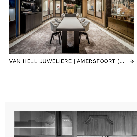
VAN HELL JUWELIERE | AMERSFOORT (NL)