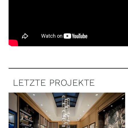
LETZTE PROJEKTE