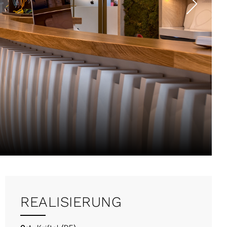
REALISIERUNG