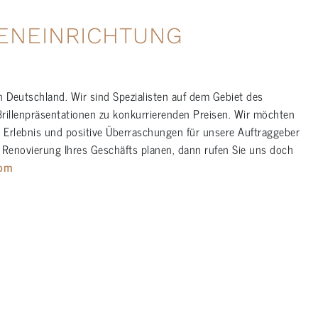
ENEINRICHTUNG
n Deutschland. Wir sind Spezialisten auf dem Gebiet des
Brillenpräsentationen zu konkurrierenden Preisen. Wir möchten
e Erlebnis und positive Überraschungen für unsere Auftraggeber
Renovierung Ihres Geschäfts planen, dann rufen Sie uns doch
com