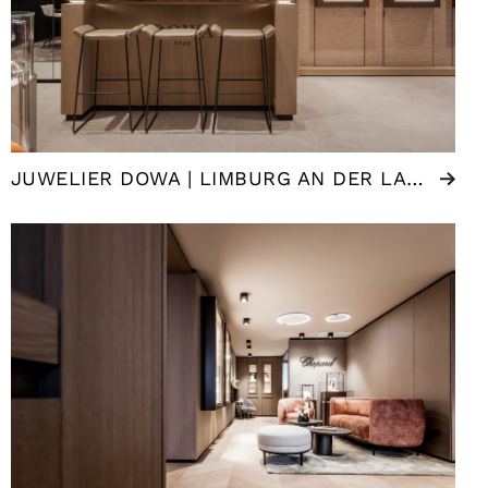
JUWELIER DOWA | LIMBURG AN DER LAHN (DE)