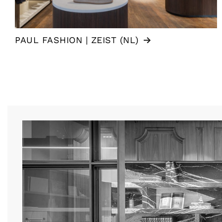
PAUL FASHION | ZEIST (NL)