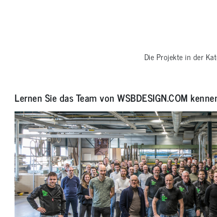
Die Projekte in der Ka
Lernen Sie das Team von WSBDESIGN.COM kenne