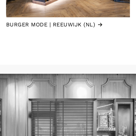
BURGER MODE | REEUWIJK (NL)