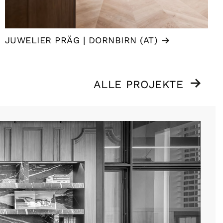
JUWELIER PRÄG | DORNBIRN (AT)
ALLE PROJEKTE