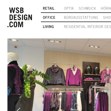
RETAIL
OPTIK
SCHMUCK
HÖRA
OFFICE
BÜROAUSSTATTUNG
SHO
LIVING
RESIDENTIAL INTERIOR DE