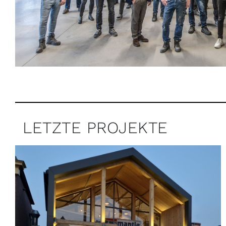
LETZTE PROJEKTE