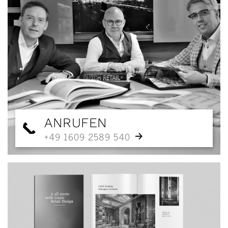
ANRUFEN
+49 1609 2589 540