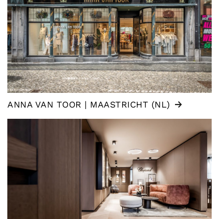
ANNA VAN TOOR | MAASTRICHT (NL)