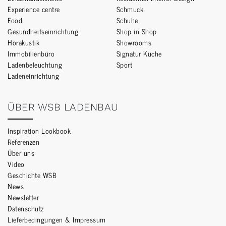
Experience centre
Schmuck
Food
Schuhe
Gesundheitseinrichtung
Shop in Shop
Hörakustik
Showrooms
Immobilienbüro
Signatur Küche
Ladenbeleuchtung
Sport
Ladeneinrichtung
ÜBER WSB LADENBAU
Inspiration Lookbook
Referenzen
Über uns
Video
Geschichte WSB
News
Newsletter
Datenschutz
Lieferbedingungen & Impressum