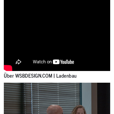
Über WSBDESIGN.COM | Ladenbau