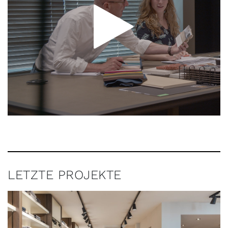
LETZTE PROJEKTE