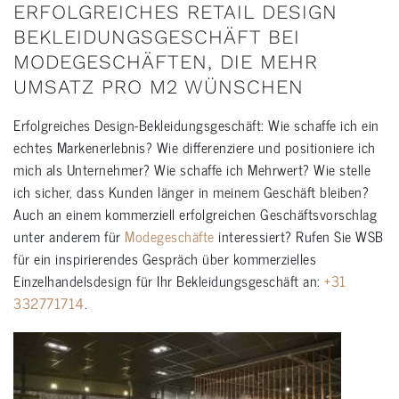
ERFOLGREICHES RETAIL DESIGN
BEKLEIDUNGSGESCHÄFT BEI
MODEGESCHÄFTEN, DIE MEHR
UMSATZ PRO M2 WÜNSCHEN
Erfolgreiches Design-Bekleidungsgeschäft: Wie schaffe ich ein
echtes Markenerlebnis? Wie differenziere und positioniere ich
mich als Unternehmer? Wie schaffe ich Mehrwert? Wie stelle
ich sicher, dass Kunden länger in meinem Geschäft bleiben?
Auch an einem kommerziell erfolgreichen Geschäftsvorschlag
unter anderem für
Modegeschäfte
interessiert? Rufen Sie WSB
für ein inspirierendes Gespräch über kommerzielles
Einzelhandelsdesign für Ihr Bekleidungsgeschäft an:
+31
332771714
.