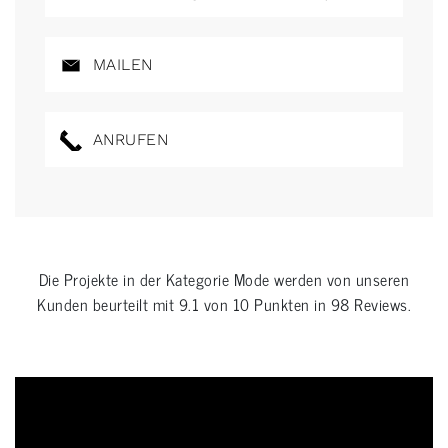
MAILEN
ANRUFEN
Die Projekte in der Kategorie
Mode
werden von unseren
Kunden beurteilt mit
9.1
von
10
Punkten in
98
Reviews.