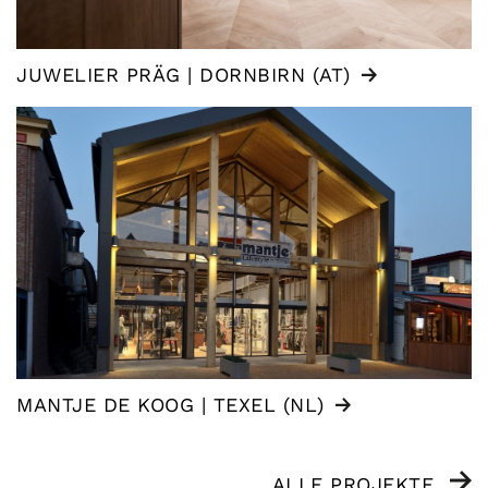
JUWELIER PRÄG | DORNBIRN (AT)
MANTJE DE KOOG | TEXEL (NL)
ALLE PROJEKTE