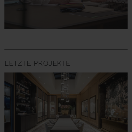
LETZTE PROJEKTE