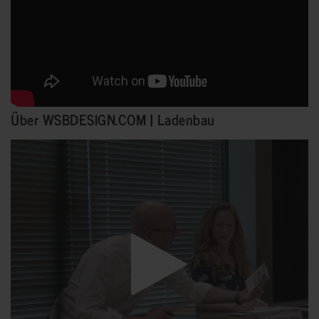
Über WSBDESIGN.COM | Ladenbau