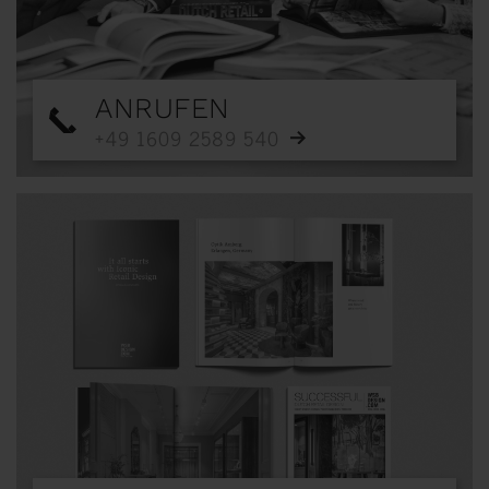
ANRUFEN
+49 1609 2589 540