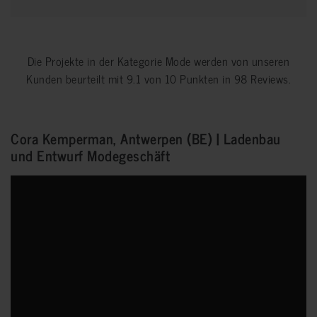
Die Projekte in der Kategorie
Mode
werden von unseren
Kunden beurteilt mit
9.1
von
10
Punkten in
98
Reviews.
Cora Kemperman, Antwerpen (BE) | Ladenbau
und Entwurf Modegeschäft