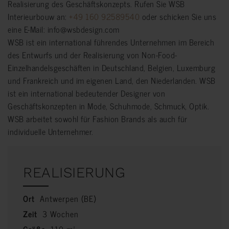
Realisierung des Geschäftskonzepts. Rufen Sie WSB
Interieurbouw an:
+49 160 92589540
oder schicken Sie uns
eine E-Mail: info@wsbdesign.com
WSB ist ein international führendes Unternehmen im Bereich
des Entwurfs und der Realisierung von Non-Food-
Einzelhandelsgeschäften in Deutschland, Belgien, Luxemburg
und Frankreich und im eigenen Land, den Niederlanden. WSB
ist ein international bedeutender Designer von
Geschäftskonzepten in Mode, Schuhmode, Schmuck, Optik.
WSB arbeitet sowohl für Fashion Brands als auch für
individuelle Unternehmer.
REALISIERUNG
Ort
Antwerpen (BE)
Zeit
3 Wochen