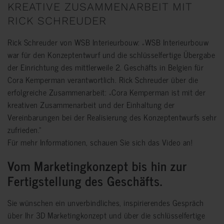
KREATIVE ZUSAMMENARBEIT MIT
RICK SCHREUDER
Rick Schreuder von WSB Interieurbouw: „WSB Interieurbouw
war für den Konzeptentwurf und die schlüsselfertige Übergabe
der Einrichtung des mittlerweile 2. Geschäfts in Belgien für
Cora Kemperman verantwortlich. Rick Schreuder über die
erfolgreiche Zusammenarbeit: „Cora Kemperman ist mit der
kreativen Zusammenarbeit und der Einhaltung der
Vereinbarungen bei der Realisierung des Konzeptentwurfs sehr
zufrieden.”
Für mehr Informationen, schauen Sie sich das Video an!
Vom Marketingkonzept bis hin zur
Fertigstellung des Geschäfts.
Sie wünschen ein unverbindliches, inspirierendes Gespräch
über Ihr 3D Marketingkonzept und über die schlüsselfertige