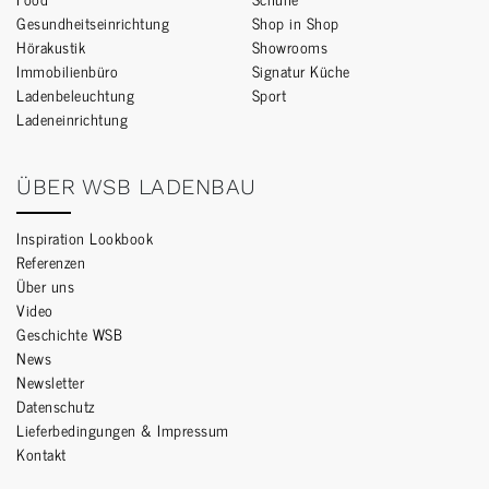
Gesundheitseinrichtung
Shop in Shop
Hörakustik
Showrooms
Immobilienbüro
Signatur Küche
Ladenbeleuchtung
Sport
Ladeneinrichtung
ÜBER WSB LADENBAU
Inspiration Lookbook
Referenzen
Über uns
Video
Geschichte WSB
News
Newsletter
Datenschutz
Lieferbedingungen & Impressum
Kontakt