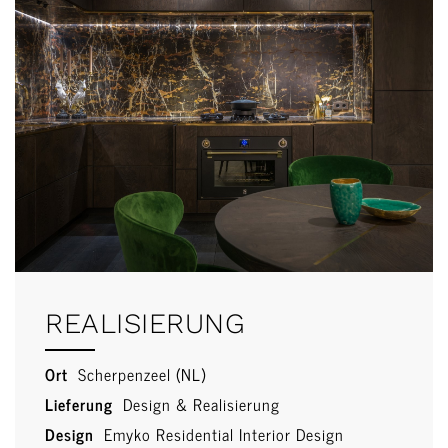
REALISIERUNG
Ort
Scherpenzeel (NL)
Lieferung
Design & Realisierung
Design
Emyko Residential Interior Design