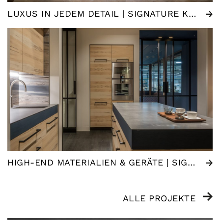
LUXUS IN JEDEM DETAIL | SIGNATURE KÜCHE
HIGH-END MATERIALIEN & GERÄTE | SIGNATURE KÜCHE
ALLE PROJEKTE