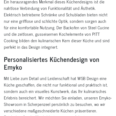
Ein herausragendes Merkmal dieses Küchendesigns ist die
nahtlose Verbindung von Funktionalität und Ästhetik.
Elektrisch betriebene Schränke und Schubladen bieten nicht
nur eine grifflose und schlichte Optik, sondern sorgen auch
für eine komfortable Nutzung. Der Backofen von Steel Cucine
und die zeitlosen, gusseisernen Kochelemente von PITT
Cooking bilden den kulinarischen Kern dieser Küche und sind
perfekt in das Design integriert.
Personalisiertes Küchendesign von
Emyko
Mit Liebe zum Detail und Leidenschaft hat WSB Design eine
Küche geschaffen, die nicht nur funktional und praktisch ist,
sondern auch ein visuelles Kunstwerk, das Ihr kulinarisches
Erlebnis bereichert. Wir möchten Sie einladen, unseren Emyko-
Showroom in Scherpenzeel persönlich zu besuchen, wo wir
verschiedene maßgeschneiderte Küchen präsentieren.