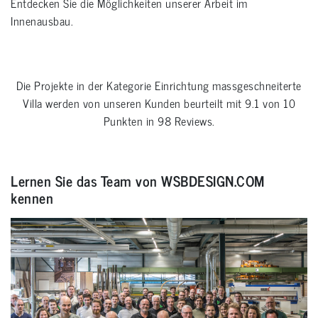
Entdecken Sie die Möglichkeiten unserer Arbeit im
Innenausbau.
Die Projekte in der Kategorie
Einrichtung massgeschneiterte
Villa
werden von unseren Kunden beurteilt mit
9.1
von
10
Punkten in
98
Reviews.
Lernen Sie das Team von WSBDESIGN.COM
kennen