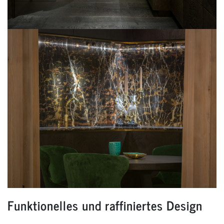
Funktionelles und raffiniertes Design