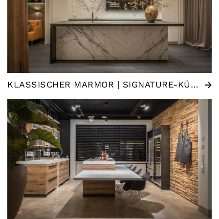
KLASSISCHER MARMOR | SIGNATURE-KÜCHE