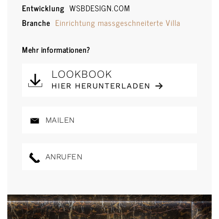
Entwicklung
WSBDESIGN.COM
Branche
Einrichtung massgeschneiterte Villa
Mehr informationen?
LOOKBOOK
HIER HERUNTERLADEN
MAILEN
ANRUFEN