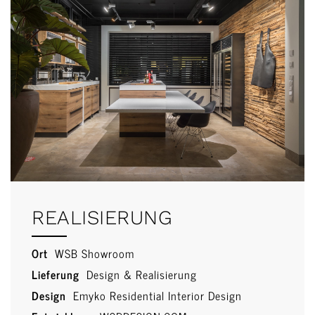
REALISIERUNG
Ort
WSB Showroom
Lieferung
Design & Realisierung
Design
Emyko Residential Interior Design