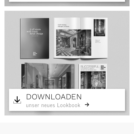
DOWNLOADEN
unser neues Lookbook