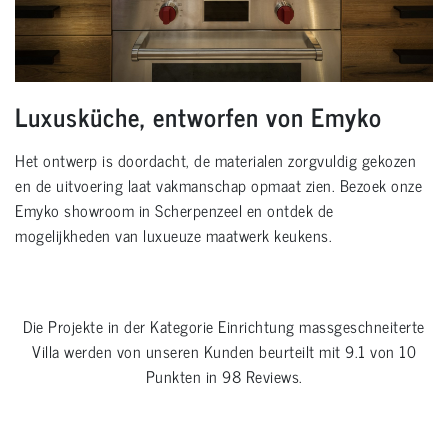
Luxusküche, entworfen von Emyko
Het ontwerp is doordacht, de materialen zorgvuldig gekozen
en de uitvoering laat vakmanschap opmaat zien. Bezoek onze
Emyko showroom in Scherpenzeel en ontdek de
mogelijkheden van luxueuze maatwerk keukens.
Die Projekte in der Kategorie
Einrichtung massgeschneiterte
Villa
werden von unseren Kunden beurteilt mit
9.1
von
10
Punkten in
98
Reviews.