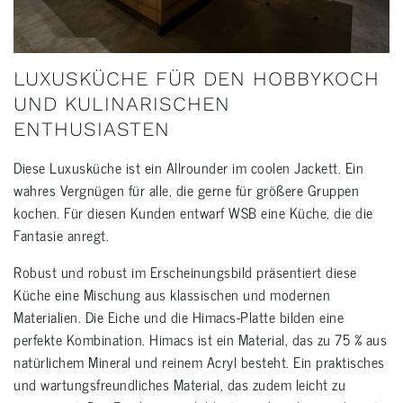
LUXUSKÜCHE FÜR DEN HOBBYKOCH
UND KULINARISCHEN
ENTHUSIASTEN
Diese Luxusküche ist ein Allrounder im coolen Jackett. Ein
wahres Vergnügen für alle, die gerne für größere Gruppen
kochen. Für diesen Kunden entwarf WSB eine Küche, die die
Fantasie anregt.
Robust und robust im Erscheinungsbild präsentiert diese
Küche eine Mischung aus klassischen und modernen
Materialien. Die Eiche und die Himacs-Platte bilden eine
perfekte Kombination. Himacs ist ein Material, das zu 75 % aus
natürlichem Mineral und reinem Acryl besteht. Ein praktisches
und wartungsfreundliches Material, das zudem leicht zu