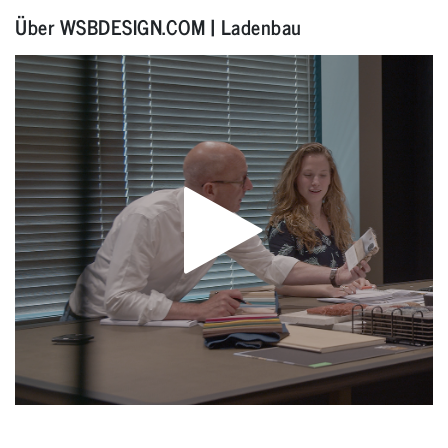
Über WSBDESIGN.COM | Ladenbau