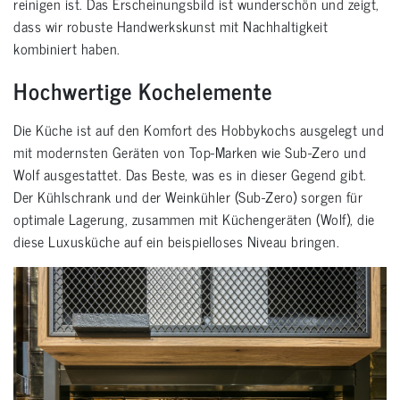
reinigen ist. Das Erscheinungsbild ist wunderschön und zeigt,
dass wir robuste Handwerkskunst mit Nachhaltigkeit
kombiniert haben.
Hochwertige Kochelemente
Die Küche ist auf den Komfort des Hobbykochs ausgelegt und
mit modernsten Geräten von Top-Marken wie Sub-Zero und
Wolf ausgestattet. Das Beste, was es in dieser Gegend gibt.
Der Kühlschrank und der Weinkühler (Sub-Zero) sorgen für
optimale Lagerung, zusammen mit Küchengeräten (Wolf), die
diese Luxusküche auf ein beispielloses Niveau bringen.