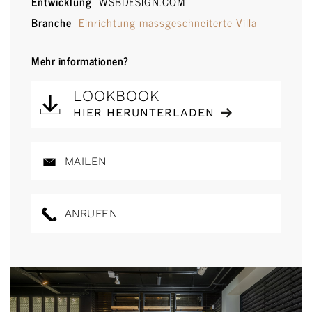
Entwicklung
WSBDESIGN.COM
Branche
Einrichtung massgeschneiterte Villa
Mehr informationen?
LOOKBOOK
HIER HERUNTERLADEN
MAILEN
ANRUFEN