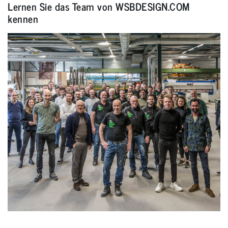
Lernen Sie das Team von WSBDESIGN.COM
kennen