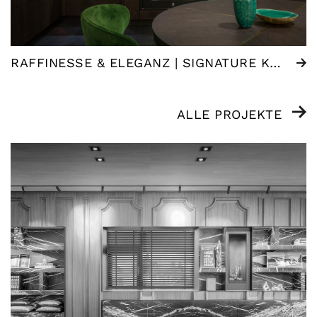
RAFFINESSE & ELEGANZ | SIGNATURE KÜCHE
ALLE PROJEKTE