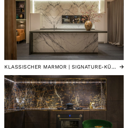
KLASSISCHER MARMOR | SIGNATURE-KÜCHE