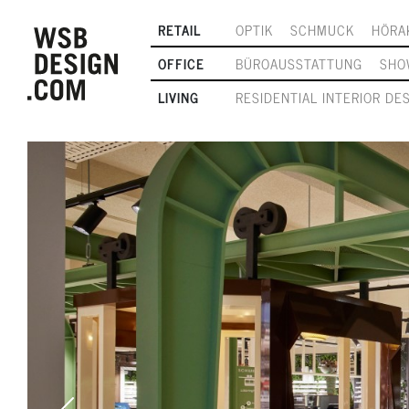
RETAIL
OPTIK
SCHMUCK
HÖRA
OFFICE
BÜROAUSSTATTUNG
SHO
LIVING
RESIDENTIAL INTERIOR DE