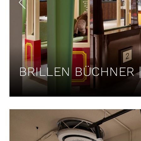
BRILLEN BÜCHNER 