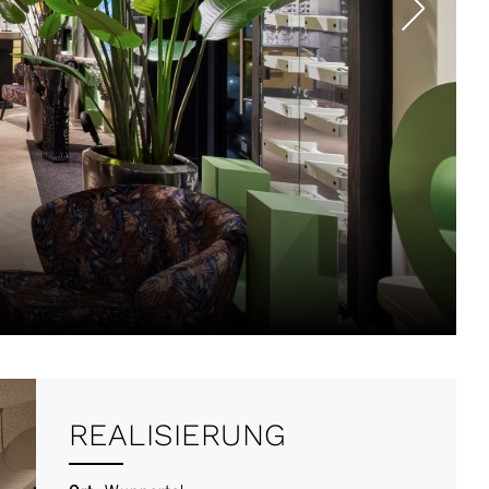
REALISIERUNG