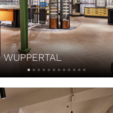
| WUPPERTAL