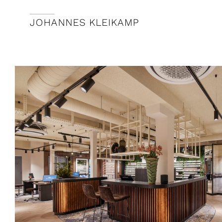
JOHANNES KLEIKAMP