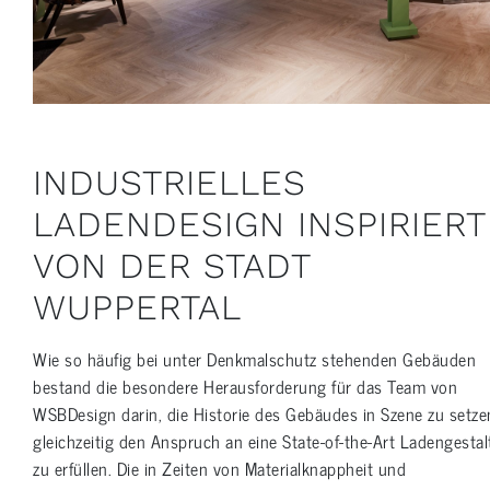
INDUSTRIELLES
LADENDESIGN INSPIRIERT
VON DER STADT
WUPPERTAL
Wie so häufig bei unter Denkmalschutz stehenden Gebäuden
bestand die besondere Herausforderung für das Team von
WSBDesign darin, die Historie des Gebäudes in Szene zu setz
gleichzeitig den Anspruch an eine State-of-the-Art Ladengesta
zu erfüllen. Die in Zeiten von Materialknappheit und