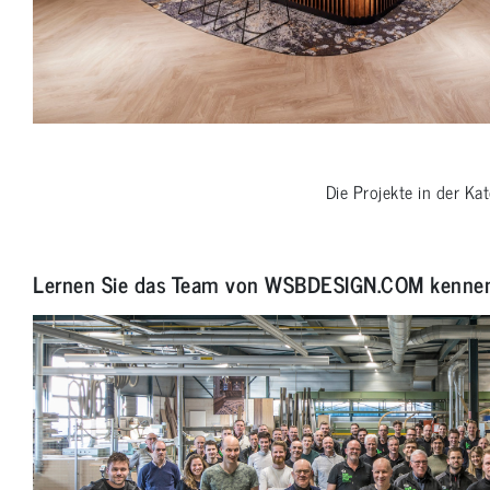
Die Projekte in der Ka
Lernen Sie das Team von WSBDESIGN.COM kenne