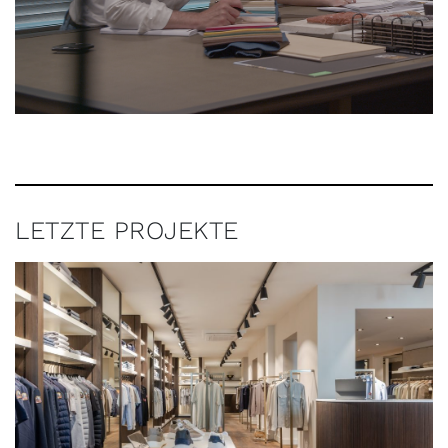
LETZTE PROJEKTE