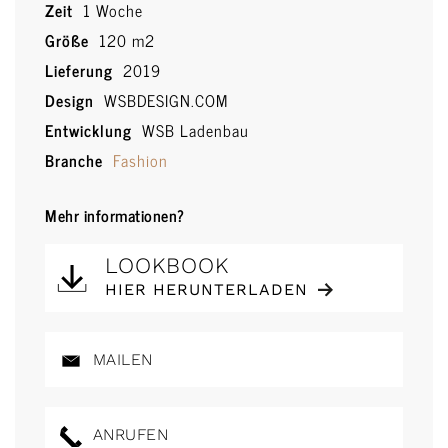
Zeit
1 Woche
Größe
120 m2
Lieferung
2019
Design
WSBDESIGN.COM
Entwicklung
WSB Ladenbau
Branche
Fashion
Mehr informationen?
LOOKBOOK
HIER HERUNTERLADEN
MAILEN
ANRUFEN