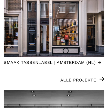
SMAAK TASSENLABEL | AMSTERDAM (NL)
ALLE PROJEKTE