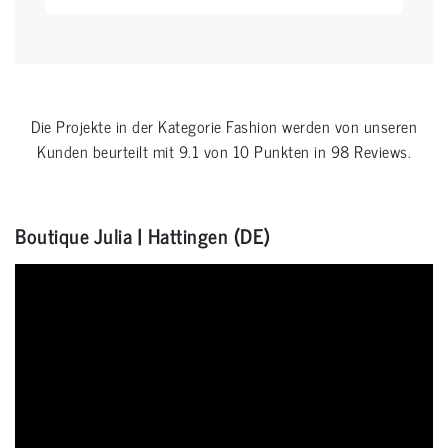
Die Projekte in der Kategorie
Fashion
werden von unseren
Kunden beurteilt mit
9.1
von
10
Punkten in
98
Reviews.
Boutique Julia | Hattingen (DE)