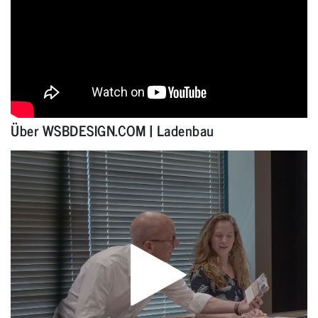
Über WSBDESIGN.COM | Ladenbau