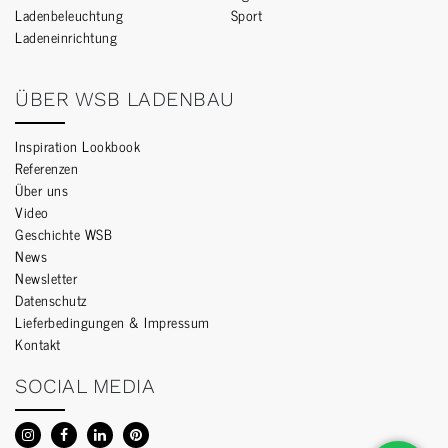
Ladenbeleuchtung
Sport
Ladeneinrichtung
ÜBER WSB LADENBAU
Inspiration Lookbook
Referenzen
Über uns
Video
Geschichte WSB
News
Newsletter
Datenschutz
Lieferbedingungen & Impressum
Kontakt
SOCIAL MEDIA