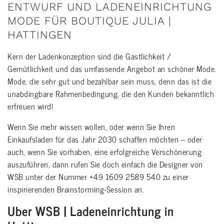
ENTWURF UND LADENEINRICHTUNG
MODE FÜR BOUTIQUE JULIA |
HATTINGEN
Kern der Ladenkonzeption sind die Gastlichkeit /
Gemütlichkeit und das umfassende Angebot an schöner Mode.
Mode, die sehr gut und bezahlbar sein muss, denn das ist die
unabdingbare Rahmenbedingung, die den Kunden bekanntlich
erfreuen wird!
Wenn Sie mehr wissen wollen, oder wenn Sie Ihren
Einkaufsladen für das Jahr 2030 schaffen möchten – oder
auch, wenn Sie vorhaben, eine erfolgreiche Verschönerung
auszuführen, dann rufen Sie doch einfach die Designer von
WSB unter der Nummer +49 1609 2589 540 zu einer
inspirierenden Brainstorming-Session an.
Uber WSB | Ladeneinrichtung in