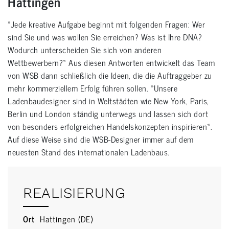
Hattingen
»Jede kreative Aufgabe beginnt mit folgenden Fragen: Wer
sind Sie und was wollen Sie erreichen? Was ist Ihre DNA?
Wodurch unterscheiden Sie sich von anderen
Wettbewerbern?« Aus diesen Antworten entwickelt das Team
von WSB dann schließlich die Ideen, die die Auftraggeber zu
mehr kommerziellem Erfolg führen sollen. »Unsere
Ladenbaudesigner sind in Weltstädten wie New York, Paris,
Berlin und London ständig unterwegs und lassen sich dort
von besonders erfolgreichen Handelskonzepten inspirieren«.
Auf diese Weise sind die WSB-Designer immer auf dem
neuesten Stand des internationalen Ladenbaus.
REALISIERUNG
Ort
Hattingen (DE)