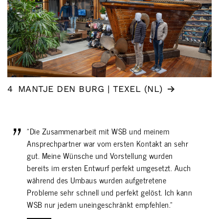
4
MANTJE DEN BURG | TEXEL (NL)
"Die Zusammenarbeit mit WSB und meinem
Ansprechpartner war vom ersten Kontakt an sehr
gut. Meine Wünsche und Vorstellung wurden
bereits im ersten Entwurf perfekt umgesetzt. Auch
während des Umbaus wurden aufgetretene
Probleme sehr schnell und perfekt gelöst. Ich kann
WSB nur jedem uneingeschränkt empfehlen."