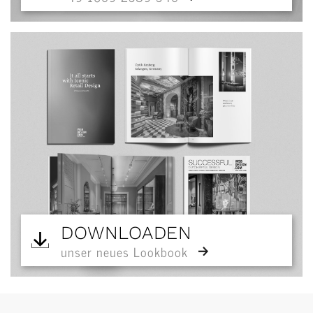
DOWNLOADEN
unser neues Lookbook