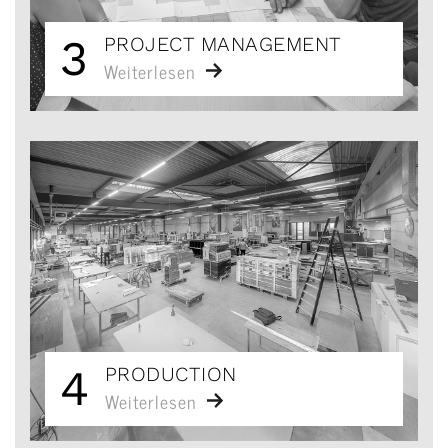
3
PROJECT MANAGEMENT
Weiterlesen
4
PRODUCTION
Weiterlesen