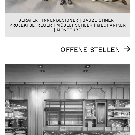
BERATER | INNENDESIGNER | BAUZEICHNER |
PROJEKTBETREUER | MÖBELTISCHLER | MECHANIKER
| MONTEURE
OFFENE STELLEN