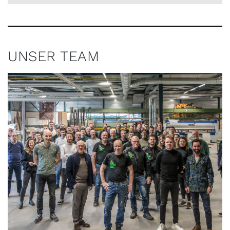
UNSER TEAM