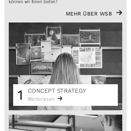
können wir Ihnen bieten?
MEHR ÜBER WSB
1
CONCEPT STRATEGY
Weiterlesen