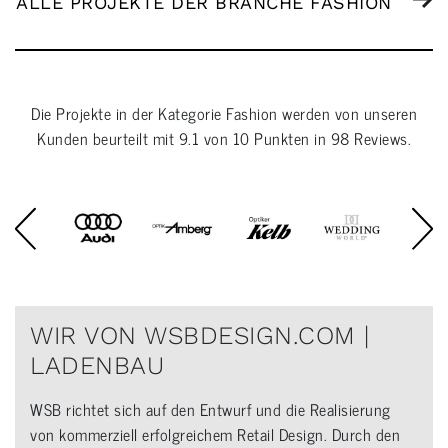
ALLE PROJEKTE DER BRANCHE FASHION
Die Projekte in der Kategorie
Fashion
werden von unseren
Kunden beurteilt mit
9.1
von
10
Punkten in
98
Reviews.
WIR VON WSBDESIGN.COM |
LADENBAU
WSB richtet sich auf den Entwurf und die Realisierung
von kommerziell erfolgreichem Retail Design. Durch den