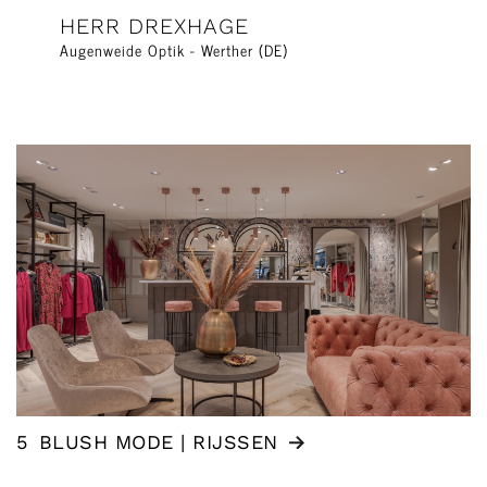
HERR DREXHAGE
Augenweide Optik - Werther (DE)
5
BLUSH MODE | RIJSSEN