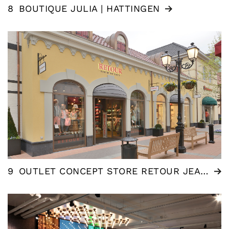
8
BOUTIQUE JULIA | HATTINGEN
9
OUTLET CONCEPT STORE RETOUR JEANS, ROERMOND