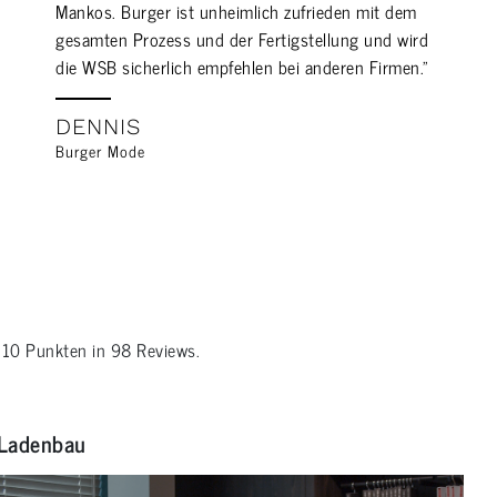
Mankos. Burger ist unheimlich zufrieden mit dem
gesamten Prozess und der Fertigstellung und wird
die WSB sicherlich empfehlen bei anderen Firmen."
DENNIS
Burger Mode
n
10
Punkten in
98
Reviews.
Ladenbau