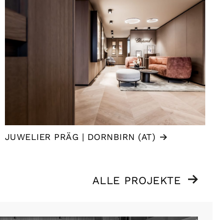
JUWELIER PRÄG | DORNBIRN (AT)
ALLE PROJEKTE