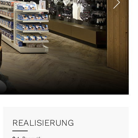
REALISIERUNG