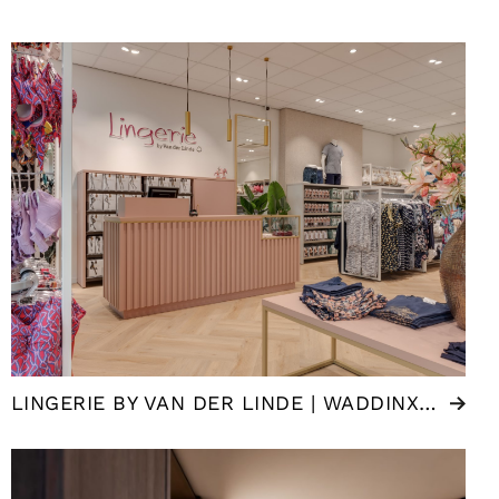
LINGERIE BY VAN DER LINDE | WADDINXVEEN (NL)