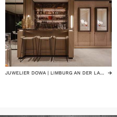
JUWELIER DOWA | LIMBURG AN DER LAHN (DE)