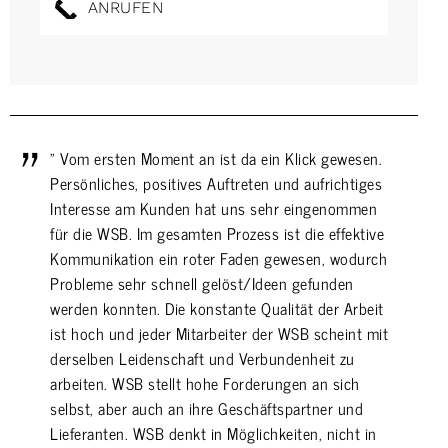
ANRUFEN
" Vom ersten Moment an ist da ein Klick gewesen.
Persönliches, positives Auftreten und aufrichtiges
Interesse am Kunden hat uns sehr eingenommen
für die WSB. Im gesamten Prozess ist die effektive
Kommunikation ein roter Faden gewesen, wodurch
Probleme sehr schnell gelöst/Ideen gefunden
werden konnten. Die konstante Qualität der Arbeit
ist hoch und jeder Mitarbeiter der WSB scheint mit
derselben Leidenschaft und Verbundenheit zu
arbeiten. WSB stellt hohe Forderungen an sich
selbst, aber auch an ihre Geschäftspartner und
Lieferanten. WSB denkt in Möglichkeiten, nicht in