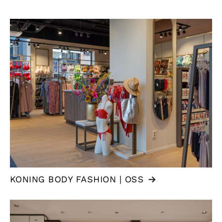
KONING BODY FASHION | OSS