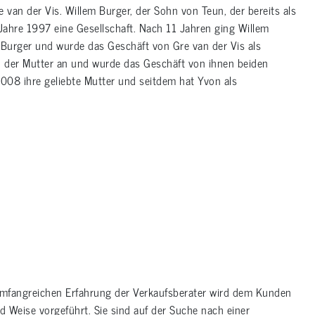
van der Vis. Willem Burger, der Sohn von Teun, der bereits als
Jahre 1997 eine Gesellschaft. Nach 11 Jahren ging Willem
Burger und wurde das Geschäft von Gre van der Vis als
n der Mutter an und wurde das Geschäft von ihnen beiden
2008 ihre geliebte Mutter und seitdem hat Yvon als
r umfangreichen Erfahrung der Verkaufsberater wird dem Kunden
d Weise vorgeführt. Sie sind auf der Suche nach einer