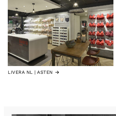
LIVERA NL | ASTEN