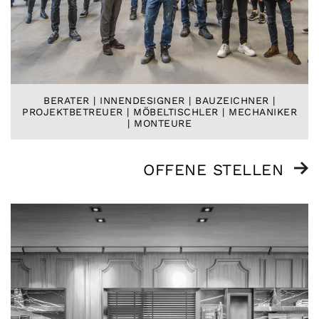
BERATER | INNENDESIGNER | BAUZEICHNER |
PROJEKTBETREUER | MÖBELTISCHLER | MECHANIKER
| MONTEURE
OFFENE STELLEN