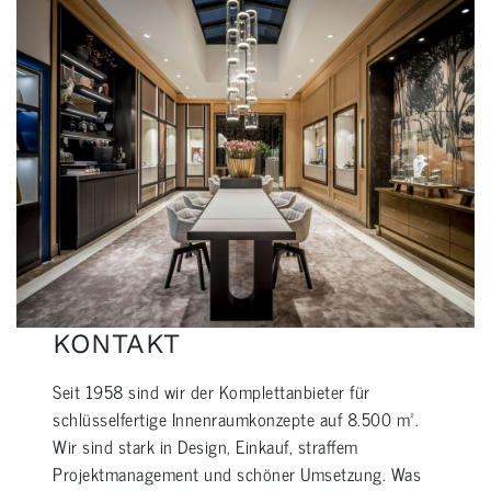
KONTAKT
Seit 1958 sind wir der Komplettanbieter für
schlüsselfertige Innenraumkonzepte auf 8.500 m².
Wir sind stark in Design, Einkauf, straffem
Projektmanagement und schöner Umsetzung. Was