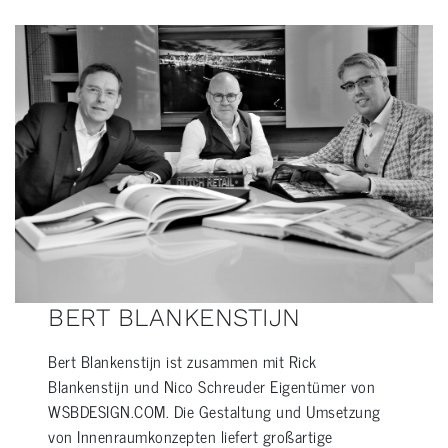
BERT BLANKENSTIJN
Bert Blankenstijn ist zusammen mit Rick
Blankenstijn und Nico Schreuder Eigentümer von
WSBDESIGN.COM. Die Gestaltung und Umsetzung
von Innenraumkonzepten liefert großartige