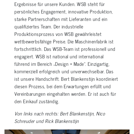
Ergebnisse für unsere Kunden. WSB steht für
persönliches Engagement, innovative Produktion,
starke Partnerschaften mit Lieferanten und ein
qualifiziertes Team. Der industrielle
Produktionsprozess von WSB gewährleistet
wettbewerbsfähige Preise. Die Maschinenfabrik ist
fortschrittlich. Das WSB-Team ist professionell und
engagiert. WSB ist national und international
führend im Bereich „Design + Made“. Einzigartig,
kommerziell erfolgreich und unverwechselbar. Das
ist unsere Handschrift. Bert Blankenstijn koordiniert
diesen Prozess, bei dem Erwartungen erfüllt und
Vereinbarungen eingehalten werden. Er ist auch für
den Einkauf zuständig.
Von links nach rechts: Bert Blankenstijn, Nico
Schreuder und Rick Blankenstijn