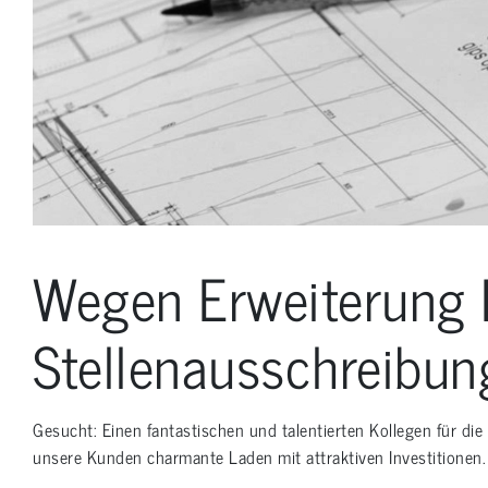
Wegen Erweiterung 
Stellenausschreibu
Gesucht: Einen fantastischen und talentierten Kollegen für di
unsere Kunden charmante Laden mit attraktiven Investitionen.