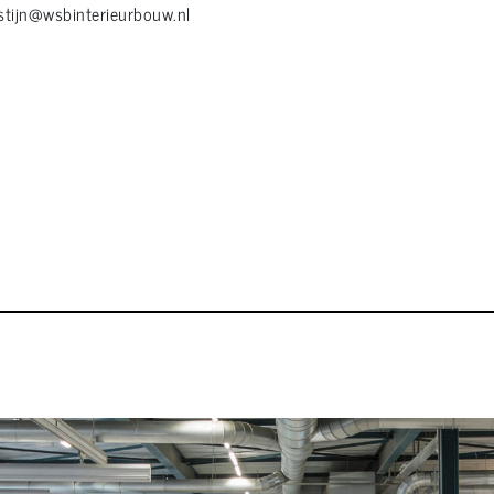
stijn@wsbinterieurbouw.nl