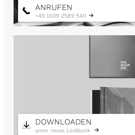
ANRUFEN
+49 1609 2589 540
DOWNLOADEN
unser neues Lookbook