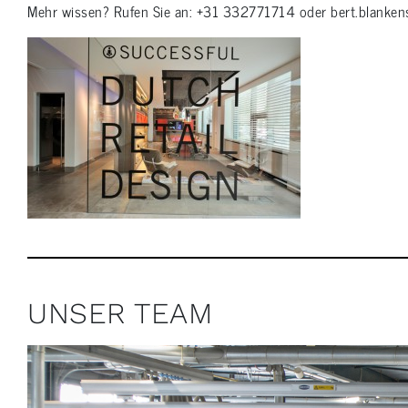
Mehr wissen? Rufen Sie an: +31 332771714 oder bert.blanken
UNSER TEAM