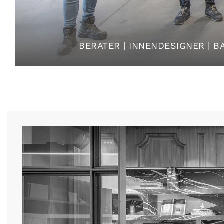
BERATER | INNENDESIGNER | 