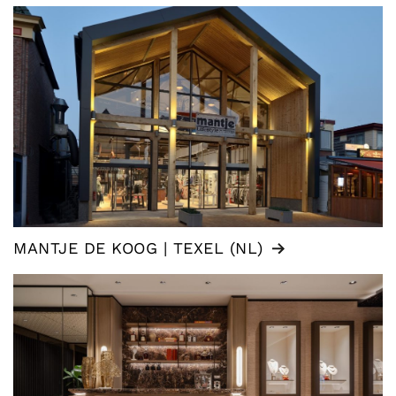
MANTJE DE KOOG | TEXEL (NL)