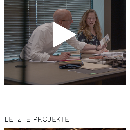
LETZTE PROJEKTE