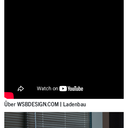
Über WSBDESIGN.COM | Ladenbau