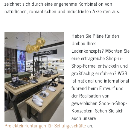
zeichnet sich durch eine angenehme Kombination von
natürlichen, romantischen und industriellen Akzenten aus.
Haben Sie Pläne für den
Umbau Ihres
Ladenkonzepts? Möchten Sie
eine ertragreiche Shop-in-
Shop-Formel entwickeln und
großflächig einführen? WSB
ist national und international
führend beim Entwurf und
der Realisation von
gewerblichen Shop-in-Shop-
Konzepten. Sehen Sie sich
auch unsere
Projekteinrichtungen für Schuhgeschäfte
an.