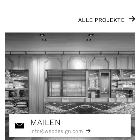
ALLE PROJEKTE
MAILEN
info@wsbdesign.com