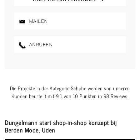
MAILEN
ANRUFEN
Die Projekte in der Kategorie
Schuhe
werden von unseren
Kunden beurteilt mit
9.1
von
10
Punkten in
98
Reviews.
Dungelmann start shop-in-shop konzept bij
Berden Mode, Uden