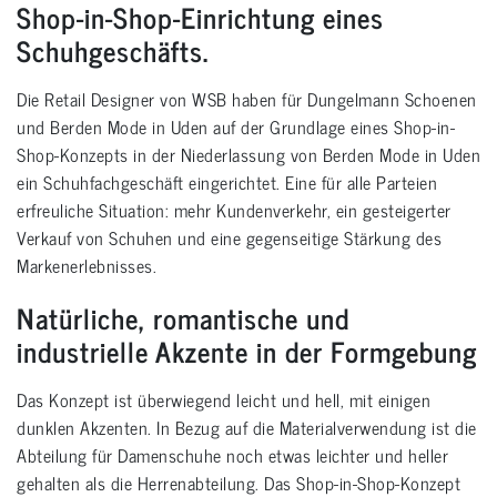
Shop-in-Shop-Einrichtung eines
Schuhgeschäfts.
Die Retail Designer von WSB haben für Dungelmann Schoenen
und Berden Mode in Uden auf der Grundlage eines Shop-in-
Shop-Konzepts in der Niederlassung von Berden Mode in Uden
ein Schuhfachgeschäft eingerichtet. Eine für alle Parteien
erfreuliche Situation: mehr Kundenverkehr, ein gesteigerter
Verkauf von Schuhen und eine gegenseitige Stärkung des
Markenerlebnisses.
Natürliche, romantische und
industrielle Akzente in der Formgebung
Das Konzept ist überwiegend leicht und hell, mit einigen
dunklen Akzenten. In Bezug auf die Materialverwendung ist die
Abteilung für Damenschuhe noch etwas leichter und heller
gehalten als die Herrenabteilung. Das Shop-in-Shop-Konzept