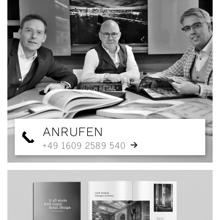
ANRUFEN
+49 1609 2589 540