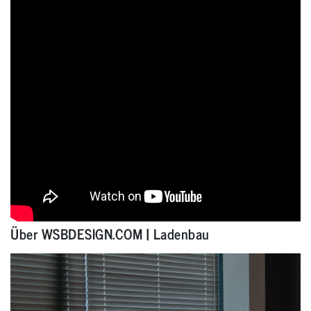
Über WSBDESIGN.COM | Ladenbau