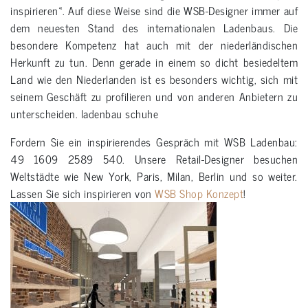
inspirieren«. Auf diese Weise sind die WSB-Designer immer auf
dem neuesten Stand des internationalen Ladenbaus. Die
besondere Kompetenz hat auch mit der niederländischen
Herkunft zu tun. Denn gerade in einem so dicht besiedeltem
Land wie den Niederlanden ist es besonders wichtig, sich mit
seinem Geschäft zu profilieren und von anderen Anbietern zu
unterscheiden. ladenbau schuhe
Fordern Sie ein inspirierendes Gespräch mit WSB Ladenbau:
49 1609 2589 540. Unsere Retail-Designer besuchen
Weltstädte wie New York, Paris, Milan, Berlin und so weiter.
Lassen Sie sich inspirieren von
WSB Shop Konzept
!