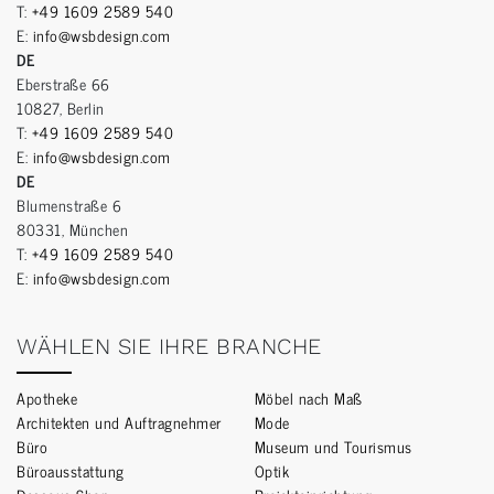
T:
+49 1609 2589 540
E:
info@wsbdesign.com
DE
Eberstraße 66
10827, Berlin
T:
+49 1609 2589 540
E:
info@wsbdesign.com
DE
Blumenstraße 6
80331, München
T:
+49 1609 2589 540
E:
info@wsbdesign.com
WÄHLEN SIE IHRE BRANCHE
Apotheke
Möbel nach Maß
Architekten und Auftragnehmer
Mode
Büro
Museum und Tourismus
Büroausstattung
Optik