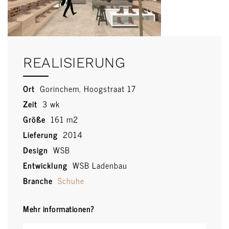
REALISIERUNG
Ort
Gorinchem, Hoogstraat 17
Zeit
3 wk
Größe
161 m2
Lieferung
2014
Design
WSB
Entwicklung
WSB Ladenbau
Branche
Schuhe
Mehr informationen?