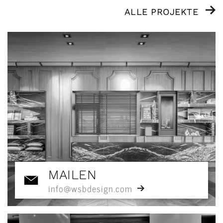
ALLE PROJEKTE
MAILEN
info@wsbdesign.com