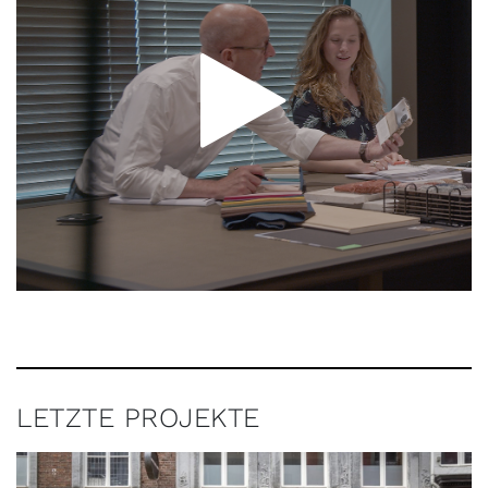
LETZTE PROJEKTE