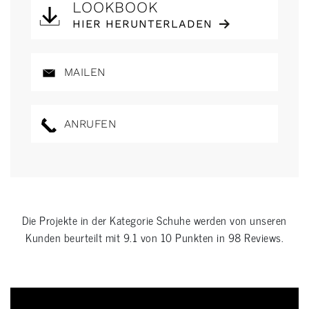
LOOKBOOK
HIER HERUNTERLADEN
MAILEN
ANRUFEN
Die Projekte in der Kategorie
Schuhe
werden von unseren
Kunden beurteilt mit
9.1
von
10
Punkten in
98
Reviews.