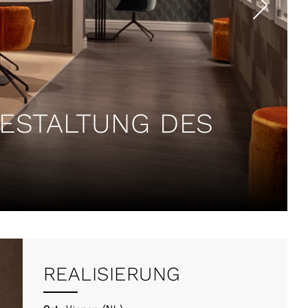
GESTALTUNG DES
REALISIERUNG