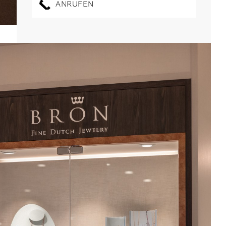
ANRUFEN