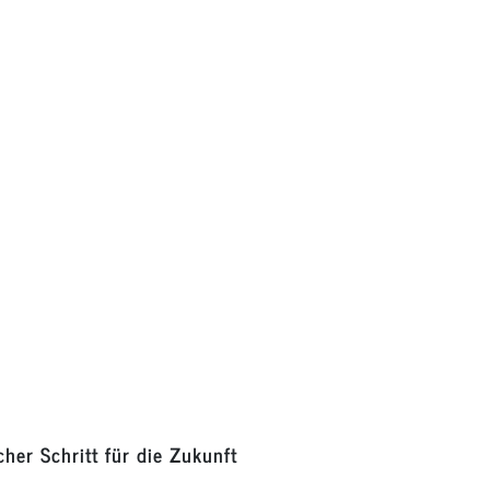
cher Schritt für die Zukunft