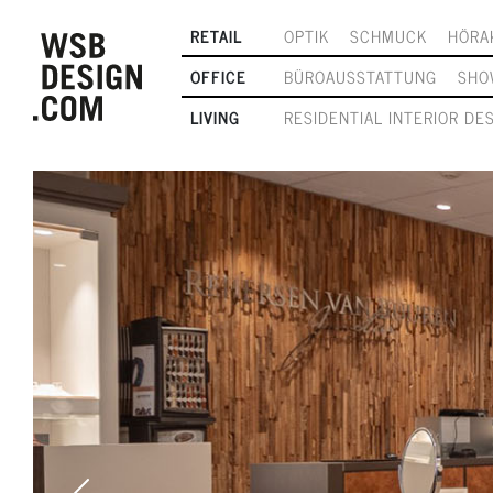
RETAIL
OPTIK
SCHMUCK
HÖRA
OFFICE
BÜROAUSSTATTUNG
SHO
LIVING
RESIDENTIAL INTERIOR DE