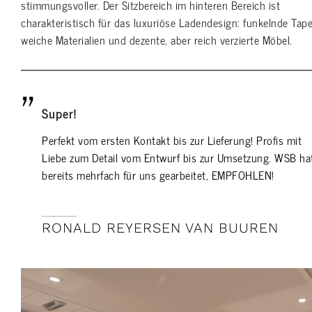
stimmungsvoller. Der Sitzbereich im hinteren Bereich ist
charakteristisch für das luxuriöse Ladendesign: funkelnde Tape
weiche Materialien und dezente, aber reich verzierte Möbel.
Super!
Perfekt vom ersten Kontakt bis zur Lieferung! Profis mit
Liebe zum Detail vom Entwurf bis zur Umsetzung. WSB ha
bereits mehrfach für uns gearbeitet, EMPFOHLEN!
RONALD REYERSEN VAN BUUREN