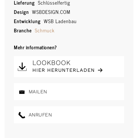
Lieferung
Schlüsselfertig
Design
WSBDESIGN.COM
Entwicklung
WSB Ladenbau
Branche
Schmuck
Mehr informationen?
LOOKBOOK
HIER HERUNTERLADEN
MAILEN
ANRUFEN