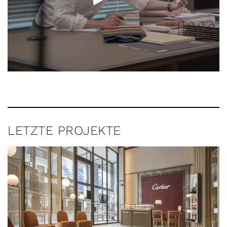
LETZTE PROJEKTE