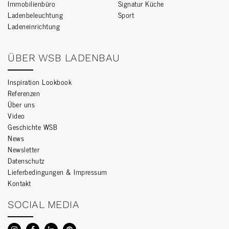
Immobilienbüro
Signatur Küche
Ladenbeleuchtung
Sport
Ladeneinrichtung
ÜBER WSB LADENBAU
Inspiration Lookbook
Referenzen
Über uns
Video
Geschichte WSB
News
Newsletter
Datenschutz
Lieferbedingungen & Impressum
Kontakt
SOCIAL MEDIA