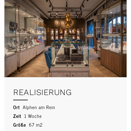
REALISIERUNG
Ort
Alphen am Rein
Zeit
1 Woche
Größe
67 m2