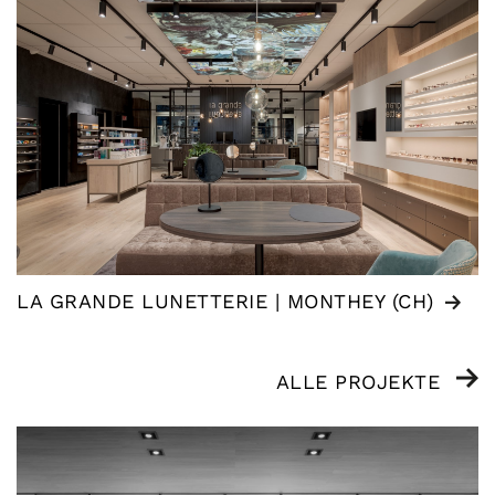
LA GRANDE LUNETTERIE | MONTHEY (CH)
ALLE PROJEKTE