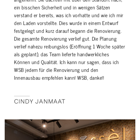
ein bisschen Sicherheit und in wenigen Sätzen
verstand er bereits, was ich vorhatte und wie ich mir
den Laden vorstellte. Dies wurde in einem Entwurf
festgelegt und kurz darauf begann die Renovierung.
Die gesamte Renovierung verlief gut. Die Planung
verlief nahezu reibungslos (Eröffnung 1 Woche später
als geplant), das Team lieferte handwerkliches
Können und Qualität. Ich kann nur sagen, dass ich
WSB jedem für die Renovierung und den
Innenausbau empfehlen kann! WSB, danke!!
CINDY JANMAAT