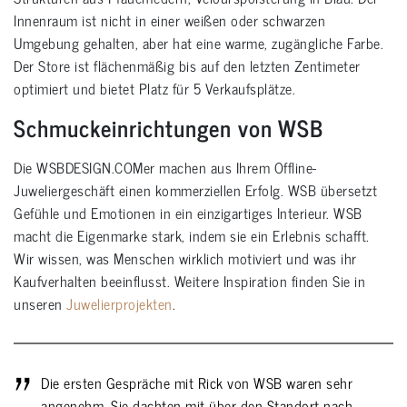
Innenraum ist nicht in einer weißen oder schwarzen
Umgebung gehalten, aber hat eine warme, zugängliche Farbe.
Der Store ist flächenmäßig bis auf den letzten Zentimeter
optimiert und bietet Platz für 5 Verkaufsplätze.
Schmuckeinrichtungen von WSB
Die WSBDESIGN.COMer machen aus Ihrem Offline-
Juweliergeschäft einen kommerziellen Erfolg. WSB übersetzt
Gefühle und Emotionen in ein einzigartiges Interieur. WSB
macht die Eigenmarke stark, indem sie ein Erlebnis schafft.
Wir wissen, was Menschen wirklich motiviert und was ihr
Kaufverhalten beeinflusst. Weitere Inspiration finden Sie in
unseren
Juwelierprojekten
.
Die ersten Gespräche mit Rick von WSB waren sehr
angenehm. Sie dachten mit über den Standort nach,