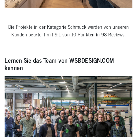
Die Projekte in der Kategorie
Schmuck
werden von unseren
Kunden beurteilt mit
9.1
von
10
Punkten in
98
Reviews.
Lernen Sie das Team von WSBDESIGN.COM
kennen