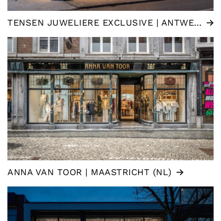
TENSEN JUWELIERE EXCLUSIVE | ANTWERPEN (BE)
ANNA VAN TOOR | MAASTRICHT (NL)