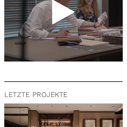
LETZTE PROJEKTE