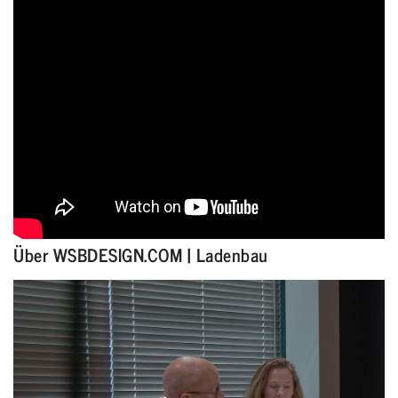
Über WSBDESIGN.COM | Ladenbau