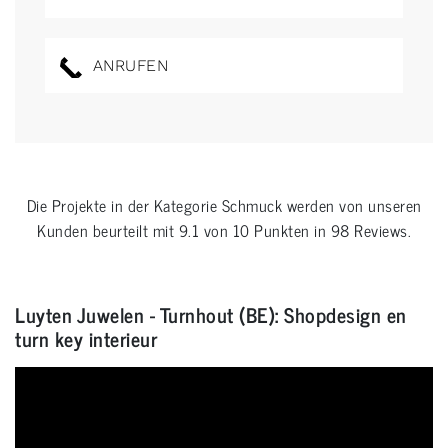
ANRUFEN
Die Projekte in der Kategorie
Schmuck
werden von unseren
Kunden beurteilt mit
9.1
von
10
Punkten in
98
Reviews.
Luyten Juwelen - Turnhout (BE): Shopdesign en
turn key interieur