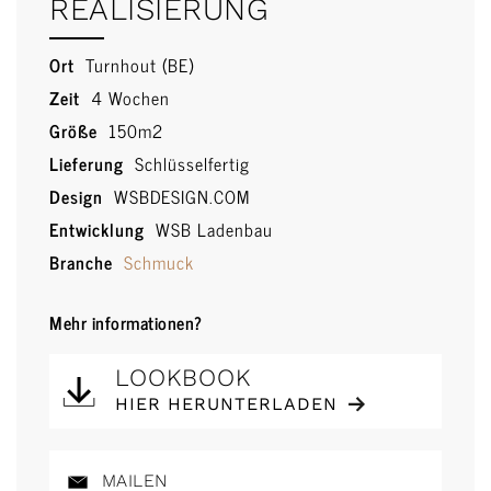
REALISIERUNG
Ort
Turnhout (BE)
Zeit
4 Wochen
Größe
150m2
Lieferung
Schlüsselfertig
Design
WSBDESIGN.COM
Entwicklung
WSB Ladenbau
Branche
Schmuck
Mehr informationen?
LOOKBOOK
HIER HERUNTERLADEN
MAILEN