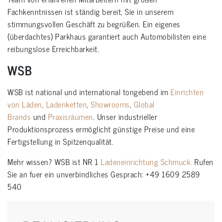
Fachkenntnissen ist ständig bereit, Sie in unserem
stimmungsvollen Geschäft zu begrüßen. Ein eigenes
(überdachtes) Parkhaus garantiert auch Automobilisten eine
reibungslose Erreichbarkeit.
WSB
WSB ist national und international tongebend im
Einrichten
von Läden
,
Ladenketten
,
Showrooms
,
Global
Brands
und
Praxisräumen
. Unser industrieller
Produktionsprozess ermöglicht günstige Preise und eine
Fertigstellung in Spitzenqualität.
Mehr wissen? WSB ist NR 1
Ladeneinrichtung Schmuck.
Rufen
Sie an fuer ein unverbindliches Gesprach: +49 1609 2589
540