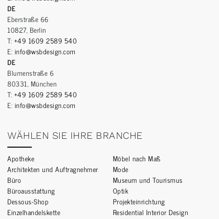
DE
Eberstraße 66
10827, Berlin
T:
+49 1609 2589 540
E:
info@wsbdesign.com
DE
Blumenstraße 6
80331, München
T:
+49 1609 2589 540
E:
info@wsbdesign.com
WÄHLEN SIE IHRE BRANCHE
Apotheke
Möbel nach Maß
Architekten und Auftragnehmer
Mode
Büro
Museum und Tourismus
Büroausstattung
Optik
Dessous-Shop
Projekteinrichtung
Einzelhandelskette
Residential Interior Design