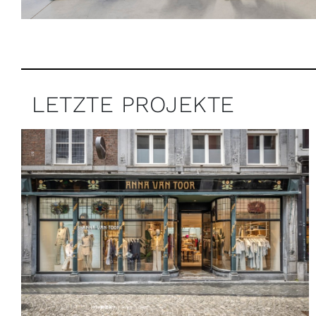
LETZTE PROJEKTE