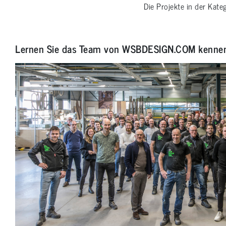
Die Projekte in der Kate
Lernen Sie das Team von WSBDESIGN.COM kenne