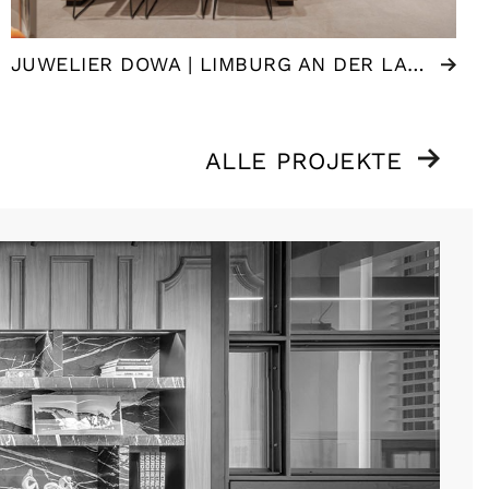
JUWELIER DOWA | LIMBURG AN DER LAHN (DE)
ALLE PROJEKTE