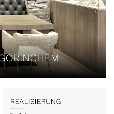
 GORINCHEM
REALISIERUNG