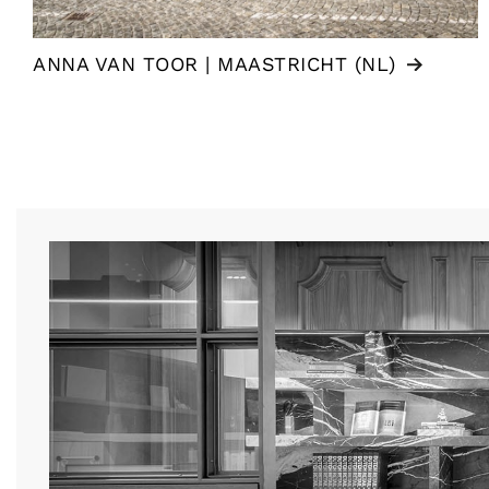
ANNA VAN TOOR | MAASTRICHT (NL)