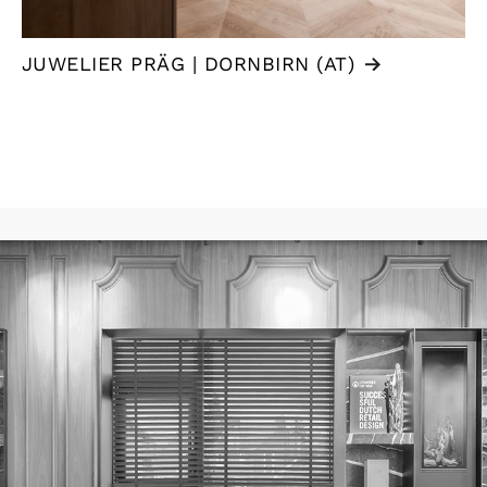
JUWELIER PRÄG | DORNBIRN (AT)