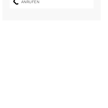
ANRUFEN