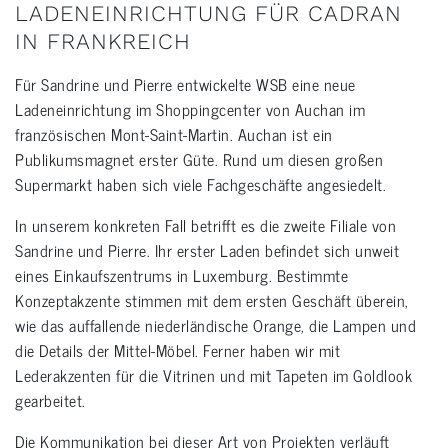
LADENEINRICHTUNG FÜR CADRAN
IN FRANKREICH
Für Sandrine und Pierre entwickelte WSB eine neue
Ladeneinrichtung im Shoppingcenter von Auchan im
französischen Mont-Saint-Martin. Auchan ist ein
Publikumsmagnet erster Güte. Rund um diesen großen
Supermarkt haben sich viele Fachgeschäfte angesiedelt.
In unserem konkreten Fall betrifft es die zweite Filiale von
Sandrine und Pierre. Ihr erster Laden befindet sich unweit
eines Einkaufszentrums in Luxemburg. Bestimmte
Konzeptakzente stimmen mit dem ersten Geschäft überein,
wie das auffallende niederländische Orange, die Lampen und
die Details der Mittel-Möbel. Ferner haben wir mit
Lederakzenten für die Vitrinen und mit Tapeten im Goldlook
gearbeitet.
Die Kommunikation bei dieser Art von Projekten verläuft