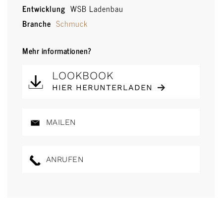
Entwicklung
WSB Ladenbau
Branche
Schmuck
Mehr informationen?
LOOKBOOK
HIER HERUNTERLADEN
MAILEN
ANRUFEN