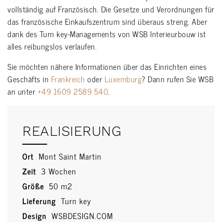
vollständig auf Französisch. Die Gesetze und Verordnungen für
das französische Einkaufszentrum sind überaus streng. Aber
dank des Turn key-Managements von WSB Interieurbouw ist
alles reibungslos verlaufen.
Sie möchten nähere Informationen über das Einrichten eines
Geschäfts in
Frankreich
oder
Luxemburg
? Dann rufen Sie WSB
an unter
+49 1609 2589 540
.
REALISIERUNG
Ort
Mont Saint Martin
Zeit
3 Wochen
Größe
50 m2
Lieferung
Turn key
Design
WSBDESIGN.COM