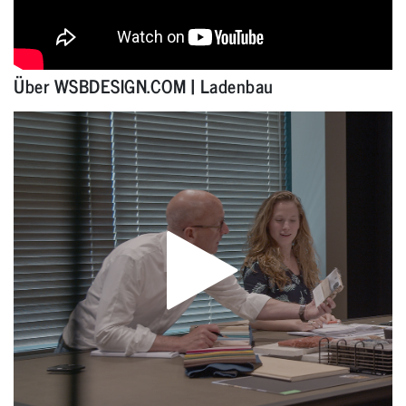
Über WSBDESIGN.COM | Ladenbau