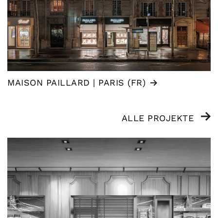
MAISON PAILLARD | PARIS (FR)
ALLE PROJEKTE