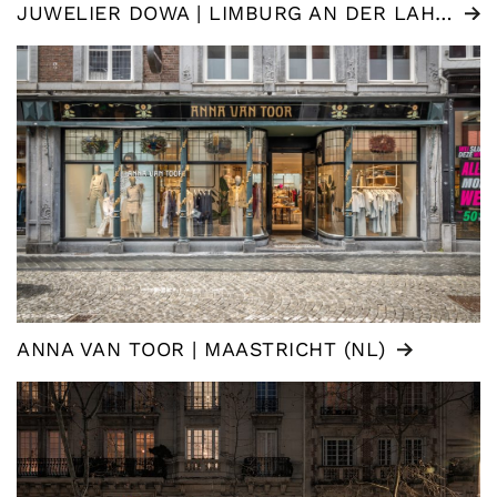
JUWELIER DOWA | LIMBURG AN DER LAHN (DE)
ANNA VAN TOOR | MAASTRICHT (NL)