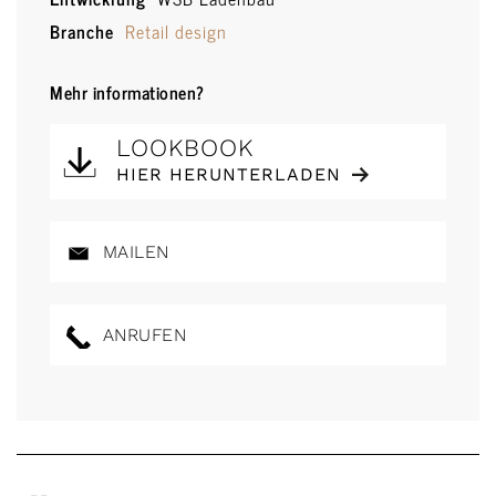
Branche
Retail design
Mehr informationen?
LOOKBOOK
HIER HERUNTERLADEN
MAILEN
ANRUFEN