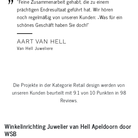
"Feine Zusammenarbeit gehabt, die zu einem
prächtigen Endresultaat geführt hat. Wir hören
noch regelmäßig von unseren Kunden: „Was für ein
schönes Geschäft haben Sie doch!“
AART VAN HELL
Van Hell Juweliere
Die Projekte in der Kategorie
Retail design
werden von
unseren Kunden beurteilt mit
9.1
von
10
Punkten in
98
Reviews.
Winkelinrichting Juwelier van Hell Apeldoorn door
WSB