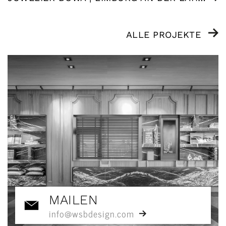
ALLE PROJEKTE
MAILEN
info@wsbdesign.com