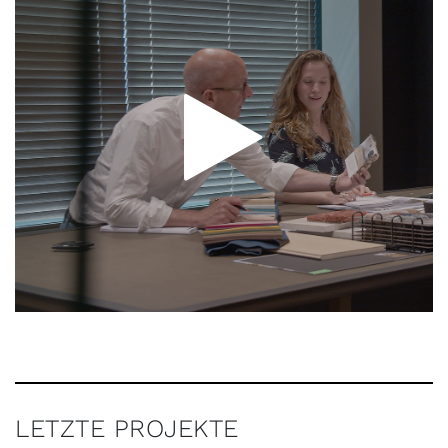
LETZTE PROJEKTE