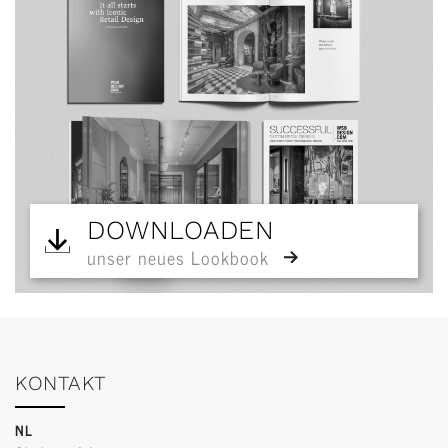
DOWNLOADEN
unser neues Lookbook
KONTAKT
NL