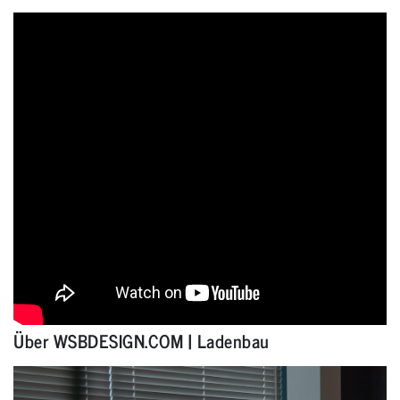
Über WSBDESIGN.COM | Ladenbau