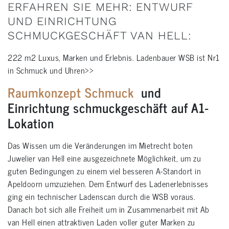
ERFAHREN SIE MEHR: ENTWURF
UND EINRICHTUNG
SCHMUCKGESCHÄFT VAN HELL:
222 m2 Luxus, Marken und Erlebnis. Ladenbauer WSB ist Nr1
in Schmuck und Uhren>>
Raumkonzept Schmuck
und
Einrichtung schmuckgeschäft auf A1-
Lokation
Das Wissen um die Veränderungen im Mietrecht boten
Juwelier van Hell eine ausgezeichnete Möglichkeit, um zu
guten Bedingungen zu einem viel besseren A-Standort in
Apeldoorn umzuziehen. Dem Entwurf des Ladenerlebnisses
ging ein technischer Ladenscan durch die WSB voraus.
Danach bot sich alle Freiheit um in Zusammenarbeit mit Ab
van Hell einen attraktiven Laden voller guter Marken zu