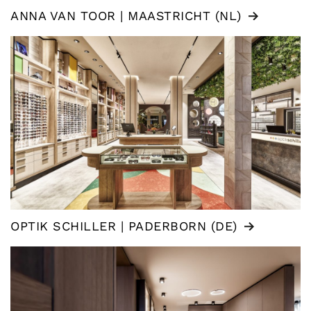
ANNA VAN TOOR | MAASTRICHT (NL)
OPTIK SCHILLER | PADERBORN (DE)