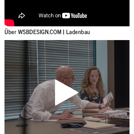
Über WSBDESIGN.COM | Ladenbau