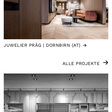
JUWELIER PRÄG | DORNBIRN (AT)
ALLE PROJEKTE