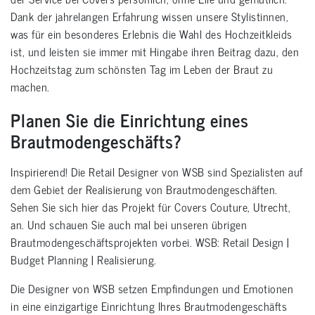
Dank der jahrelangen Erfahrung wissen unsere Stylistinnen,
was für ein besonderes Erlebnis die Wahl des Hochzeitkleids
ist, und leisten sie immer mit Hingabe ihren Beitrag dazu, den
Hochzeitstag zum schönsten Tag im Leben der Braut zu
machen.
Planen Sie die Einrichtung eines
Brautmodengeschäfts?
Inspirierend! Die Retail Designer von WSB sind Spezialisten auf
dem Gebiet der Realisierung von Brautmodengeschäften.
Sehen Sie sich hier das Projekt für Covers Couture, Utrecht,
an. Und schauen Sie auch mal bei unseren übrigen
Brautmodengeschäftsprojekten vorbei. WSB: Retail Design |
Budget Planning | Realisierung.
Die Designer von WSB setzen Empfindungen und Emotionen
in eine einzigartige Einrichtung Ihres Brautmodengeschäfts