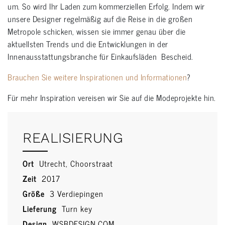
um. So wird Ihr Laden zum kommerziellen Erfolg. Indem wir
unsere Designer regelmäßig auf die Reise in die großen
Metropole schicken, wissen sie immer genau über die
aktuellsten Trends und die Entwicklungen in der
Innenausstattungsbranche für Einkaufsläden Bescheid.
Brauchen Sie weitere Inspirationen und Informationen
?
Für mehr Inspiration vereisen wir Sie auf die Modeprojekte hin.
REALISIERUNG
Ort
Utrecht, Choorstraat
Zeit
2017
Größe
3 Verdiepingen
Lieferung
Turn key
Design
WSBDESIGN.COM