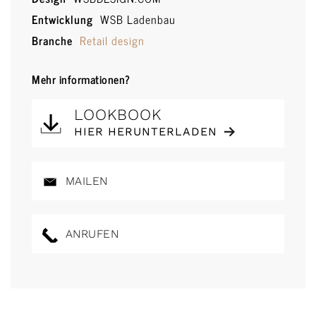
Entwicklung
WSB Ladenbau
Branche
Retail design
Mehr informationen?
LOOKBOOK
HIER HERUNTERLADEN
MAILEN
ANRUFEN