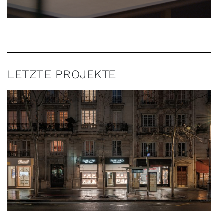
LETZTE PROJEKTE