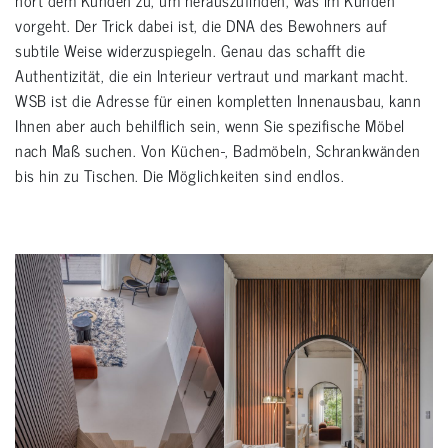
vorgeht. Der Trick dabei ist, die DNA des Bewohners auf
subtile Weise widerzuspiegeln. Genau das schafft die
Authentizität, die ein Interieur vertraut und markant macht.
WSB ist die Adresse für einen kompletten Innenausbau, kann
Ihnen aber auch behilflich sein, wenn Sie spezifische Möbel
nach Maß suchen. Von Küchen-, Badmöbeln, Schrankwänden
bis hin zu Tischen. Die Möglichkeiten sind endlos.