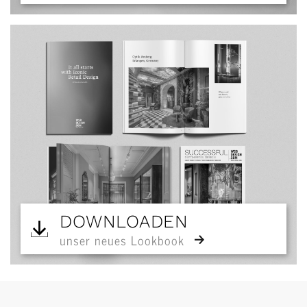
DOWNLOADEN
unser neues Lookbook