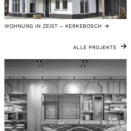
WOHNUNG IN ZEIST – KERKEBOSCH
ALLE PROJEKTE