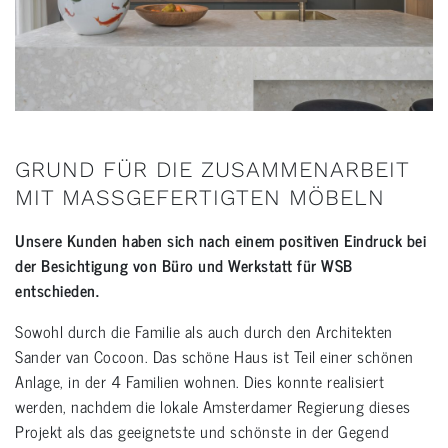
GRUND FÜR DIE ZUSAMMENARBEIT
MIT MASSGEFERTIGTEN MÖBELN
Unsere Kunden haben sich nach einem positiven Eindruck bei
der Besichtigung von Büro und Werkstatt für WSB
entschieden.
Sowohl durch die Familie als auch durch den Architekten
Sander van Cocoon. Das schöne Haus ist Teil einer schönen
Anlage, in der 4 Familien wohnen. Dies konnte realisiert
werden, nachdem die lokale Amsterdamer Regierung dieses
Projekt als das geeignetste und schönste in der Gegend