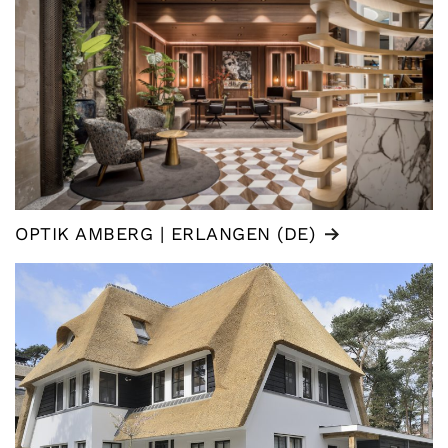
OPTIK AMBERG | ERLANGEN (DE)