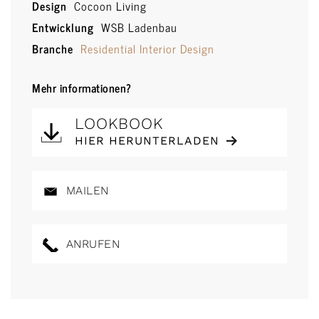
Design
Cocoon Living
Entwicklung
WSB Ladenbau
Branche
Residential Interior Design
Mehr informationen?
LOOKBOOK
HIER HERUNTERLADEN
MAILEN
ANRUFEN