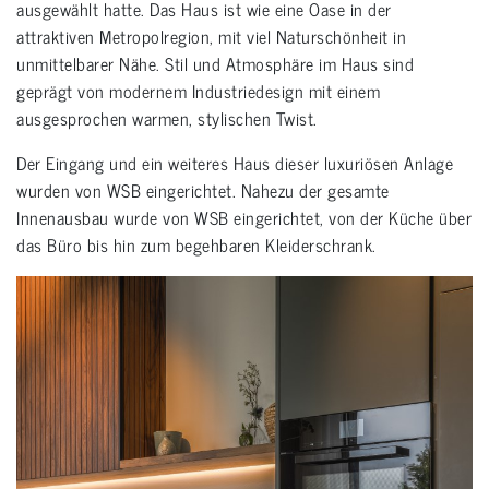
ausgewählt hatte. Das Haus ist wie eine Oase in der
attraktiven Metropolregion, mit viel Naturschönheit in
unmittelbarer Nähe. Stil und Atmosphäre im Haus sind
geprägt von modernem Industriedesign mit einem
ausgesprochen warmen, stylischen Twist.
Der Eingang und ein weiteres Haus dieser luxuriösen Anlage
wurden von WSB eingerichtet. Nahezu der gesamte
Innenausbau wurde von WSB eingerichtet, von der Küche über
das Büro bis hin zum begehbaren Kleiderschrank.