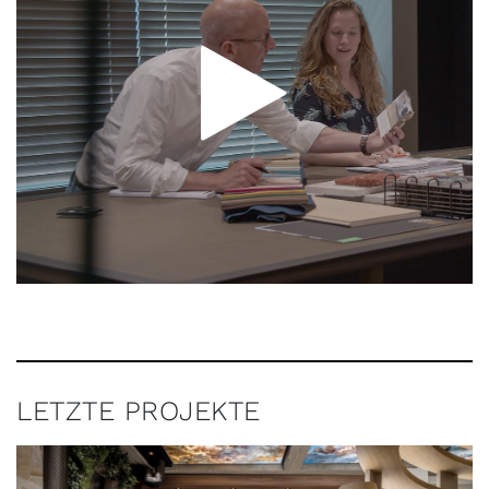
LETZTE PROJEKTE