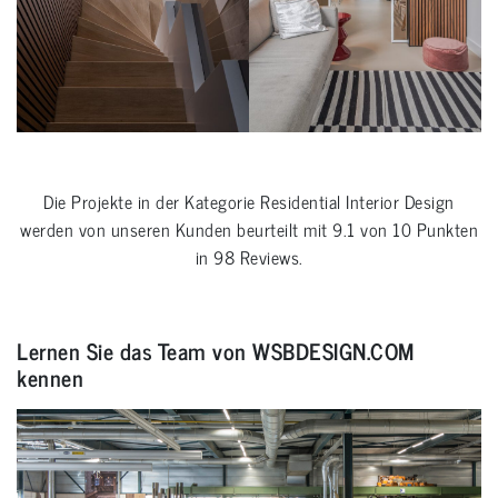
Die Projekte in der Kategorie
Residential Interior Design
werden von unseren Kunden beurteilt mit
9.1
von
10
Punkten
in
98
Reviews.
Lernen Sie das Team von WSBDESIGN.COM
kennen