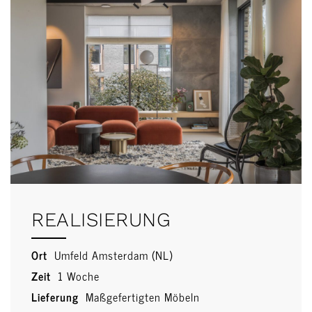
REALISIERUNG
Ort
Umfeld Amsterdam (NL)
Zeit
1 Woche
Lieferung
Maßgefertigten Möbeln