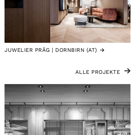
JUWELIER PRÄG | DORNBIRN (AT)
ALLE PROJEKTE