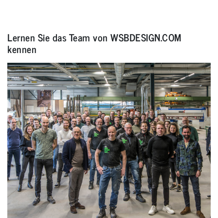
Lernen Sie das Team von WSBDESIGN.COM
kennen