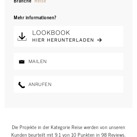
Branche
Reise
Mehr informationen?
LOOKBOOK
HIER HERUNTERLADEN
MAILEN
ANRUFEN
Die Projekte in der Kategorie
Reise
werden von unseren
Kunden beurteilt mit
9.1
von
10
Punkten in
98
Reviews.