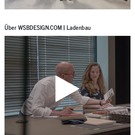
Über WSBDESIGN.COM | Ladenbau