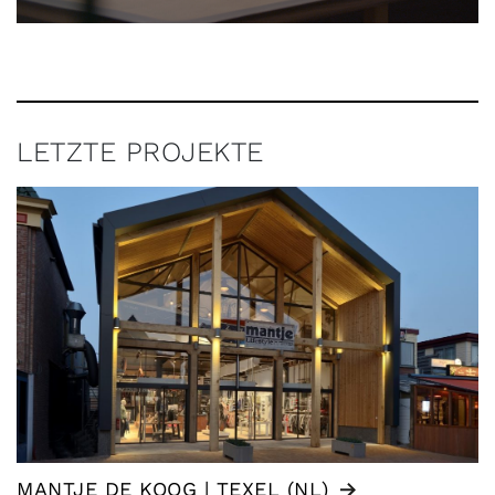
LETZTE PROJEKTE
MANTJE DE KOOG | TEXEL (NL)