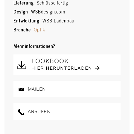
Lieferung
Schlüsselfertig
Design
WSBdesign.com
Entwicklung
WSB Ladenbau
Branche
Optik
Mehr informationen?
LOOKBOOK
HIER HERUNTERLADEN
MAILEN
ANRUFEN