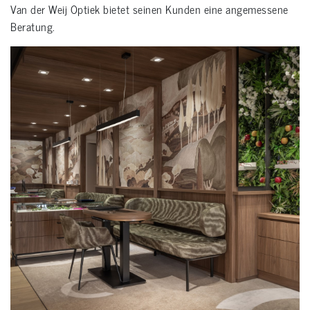
Van der Weij Optiek bietet seinen Kunden eine angemessene
Beratung.