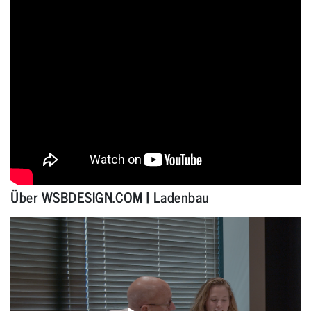
Über WSBDESIGN.COM | Ladenbau