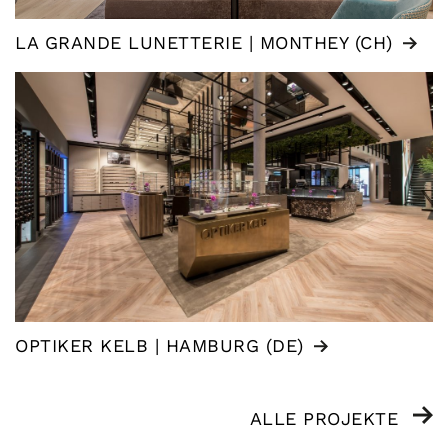
LA GRANDE LUNETTERIE | MONTHEY (CH)
OPTIKER KELB | HAMBURG (DE)
ALLE PROJEKTE