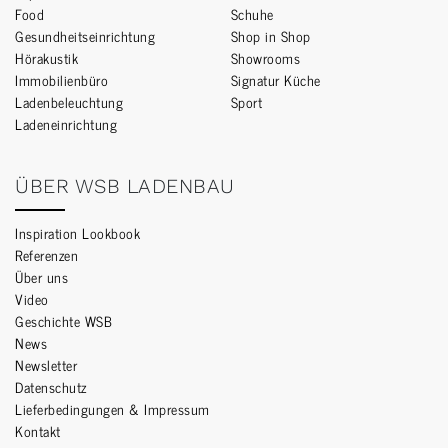
Food
Schuhe
Gesundheitseinrichtung
Shop in Shop
Hörakustik
Showrooms
Immobilienbüro
Signatur Küche
Ladenbeleuchtung
Sport
Ladeneinrichtung
ÜBER WSB LADENBAU
Inspiration Lookbook
Referenzen
Über uns
Video
Geschichte WSB
News
Newsletter
Datenschutz
Lieferbedingungen & Impressum
Kontakt