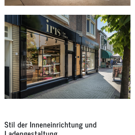
Stil der Inneneinrichtung und
Ladengestaltung