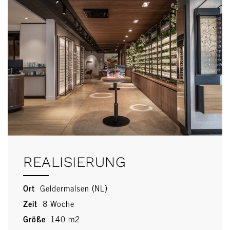
REALISIERUNG
Ort
Geldermalsen (NL)
Zeit
8 Woche
Größe
140 m2