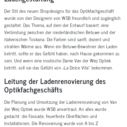
Der Stil des neuen Shopdesigns für das Optikfachgeschäft
wurde von den Designern von WSB freundlich und zugänglich
gestaltet. Das Thema, auf dem der Entwurf basiert: eine
Verbindung zwischen der niederländischen Betuwe und der
italienischen Toskana. Die Farben sind sanft, dezent und
strahlen Wärme aus. Wenn ein Betuwe-Bewohner den Laden
betritt, sollte er das Gefühl haben, nach Hause gekommen zu
sein. Und wenn eine modische Dame Van der Weij Optiek
betritt, soll sie das Gefühl von „La Dolce Vita“ bekommen.
Leitung der Ladenrenovierung des
Optikfachgeschäfts
Die Planung und Umsetzung der Ladenrenovierung von Van
der Weij Optiek wurde WSB anvertraut. An alles wurde
gedacht: die Fassade, feuerfeste Oberflächen und
Installationen. Die Renovierung wurde von A bis Z