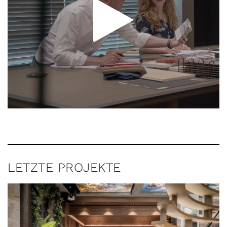
LETZTE PROJEKTE