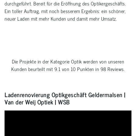
durchgeführt. Bereit für die Eröffnung des Optikergeschäfts.
Ein toller Auftrag, mit noch besserem Ergebnis: ein schöner,
neuer Laden mit mehr Kunden und damit mehr Umsatz.
Die Projekte in der Kategorie
Optik
werden von unseren
Kunden beurteilt mit
9.1
von
10
Punkten in
98
Reviews.
Ladenrenovierung Optikgeschäft Geldermalsen |
Van der Weij Optiek | WSB