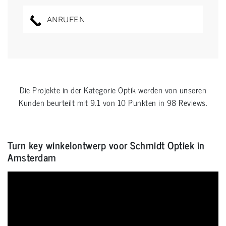
ANRUFEN
Die Projekte in der Kategorie
Optik
werden von unseren
Kunden beurteilt mit
9.1
von
10
Punkten in
98
Reviews.
Turn key winkelontwerp voor Schmidt Optiek in
Amsterdam