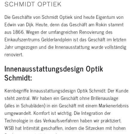
SCHMIDT OPTIEK
Die Geschäfte von Schmidt Optiek sind heute Eigentum von
Edwin van Dijk. Heute, denn das Geschäft am Rokin stammt
aus 1866. Wegen der umfangreichen Renovierung des
Einkaufszentrums Gelderlandplein ist das Geschäft im letzten
Jahr umgezogen und die Innenausstattung wurde vollständig
renoviert.
Innenausstattungsdesign Optik
Schmidt:
Kernbegriffe Innausstattungsdesign Optik Schmidt: Der Kunde
steht zentral. Wir haben ein Geschäft ohne Brillenauslage
(alles in Schubläden) in ein Geschäft mit einem Markenerlebnis
umgewandelt. Komfort ist wichtig. Die Integration der
Technologie in das Verkaufsverfahren haben wir praktiziert.
WSB hat Intimität geschaffen, indem die Sitzecken mit hohen