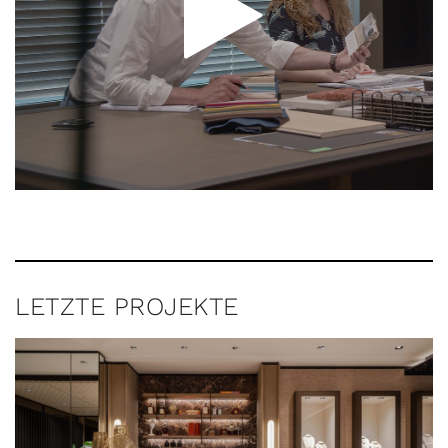
LETZTE PROJEKTE