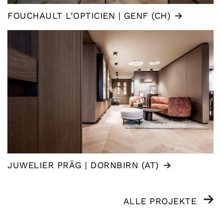
FOUCHAULT L’OPTICIEN | GENF (CH)
JUWELIER PRÄG | DORNBIRN (AT)
ALLE PROJEKTE