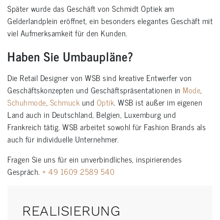
Später wurde das Geschäft von Schmidt Optiek am
Gelderlandplein eröffnet, ein besonders elegantes Geschäft mit
viel Aufmerksamkeit für den Kunden.
Haben Sie Umbaupläne?
Die Retail Designer von WSB sind kreative Entwerfer von
Geschäftskonzepten und Geschäftspräsentationen in
Mode
,
Schuhmode
,
Schmuck
und
Optik
. WSB ist außer im eigenen
Land auch in Deutschland, Belgien, Luxemburg und
Frankreich tätig. WSB arbeitet sowohl für Fashion Brands als
auch für individuelle Unternehmer.
Fragen Sie uns für ein unverbindliches, inspirierendes
Gespräch.
+ 49 1609 2589 540
REALISIERUNG