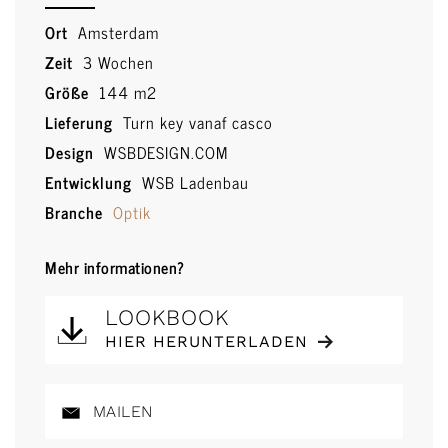
Ort
Amsterdam
Zeit
3 Wochen
Größe
144 m2
Lieferung
Turn key vanaf casco
Design
WSBDESIGN.COM
Entwicklung
WSB Ladenbau
Branche
Optik
Mehr informationen?
LOOKBOOK
HIER HERUNTERLADEN
MAILEN