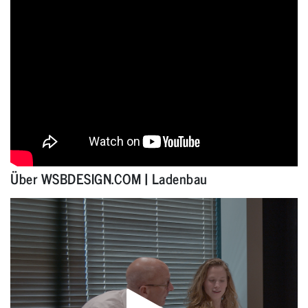
Über WSBDESIGN.COM | Ladenbau