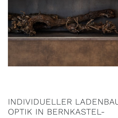
INDIVIDUELLER LADENBAU
OPTIK IN BERNKASTEL-