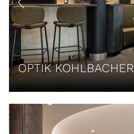
OPTIK KOHLBACHER 