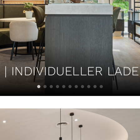
| INDIVIDUELLER LADE