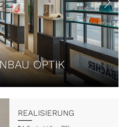
NBAU‎ OPTIK
REALISIERUNG