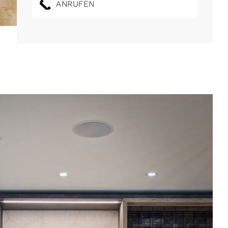
ANRUFEN