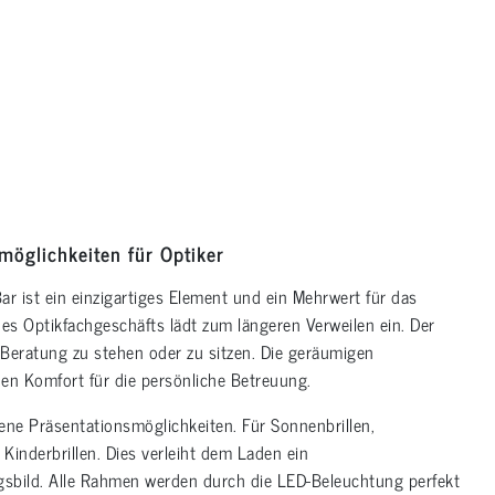
möglichkeiten für Optiker
Bar ist ein einzigartiges Element und ein Mehrwert für das
es Optikfachgeschäfts lädt zum längeren Verweilen ein. Der
Beratung zu stehen oder zu sitzen. Die geräumigen
en Komfort für die persönliche Betreuung.
ene Präsentationsmöglichkeiten. Für Sonnenbrillen,
r Kinderbrillen. Dies verleiht dem Laden ein
sbild. Alle Rahmen werden durch die LED-Beleuchtung perfekt