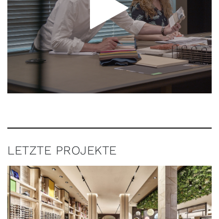
LETZTE PROJEKTE