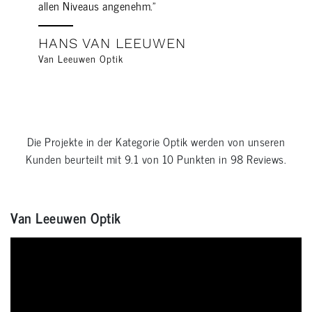
allen Niveaus angenehm."
HANS VAN LEEUWEN
Van Leeuwen Optik
Die Projekte in der Kategorie
Optik
werden von unseren
Kunden beurteilt mit
9.1
von
10
Punkten in
98
Reviews.
Van Leeuwen Optik