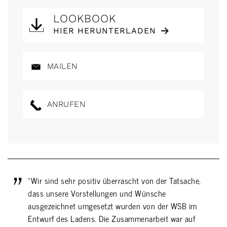
LOOKBOOK
HIER HERUNTERLADEN
MAILEN
ANRUFEN
"Wir sind sehr positiv überrascht von der Tatsache,
dass unsere Vorstellungen und Wünsche
ausgezeichnet umgesetzt wurden von der WSB im
Entwurf des Ladens. Die Zusammenarbeit war auf