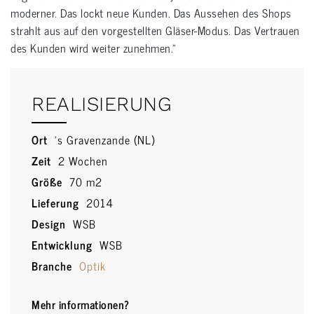
moderner. Das lockt neue Kunden. Das Aussehen des Shops
strahlt aus auf den vorgestellten Gläser-Modus. Das Vertrauen
des Kunden wird weiter zunehmen.”
REALISIERUNG
Ort
's Gravenzande (NL)
Zeit
2 Wochen
Größe
70 m2
Lieferung
2014
Design
WSB
Entwicklung
WSB
Branche
Optik
Mehr informationen?