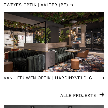
TWEYES OPTIK | AALTER (BE)
VAN LEEUWEN OPTIK | HARDINXVELD-GIESSENDAM (NL)
ALLE PROJEKTE