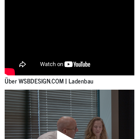
Über WSBDESIGN.COM | Ladenbau