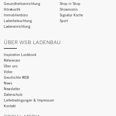
Gesundheitseinrichtung
Shop in Shop
Hörakustik
Showrooms
Immobilienbüro
Signatur Küche
Ladenbeleuchtung
Sport
Ladeneinrichtung
ÜBER WSB LADENBAU
Inspiration Lookbook
Referenzen
Über uns
Video
Geschichte WSB
News
Newsletter
Datenschutz
Lieferbedingungen & Impressum
Kontakt