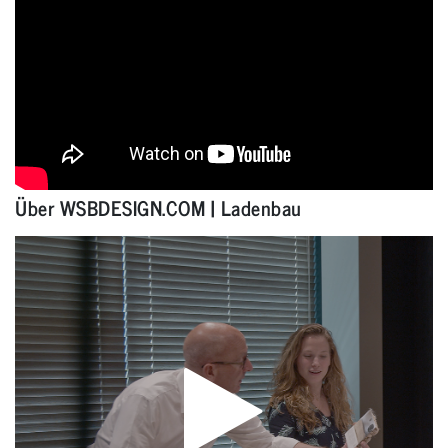
Über WSBDESIGN.COM | Ladenbau