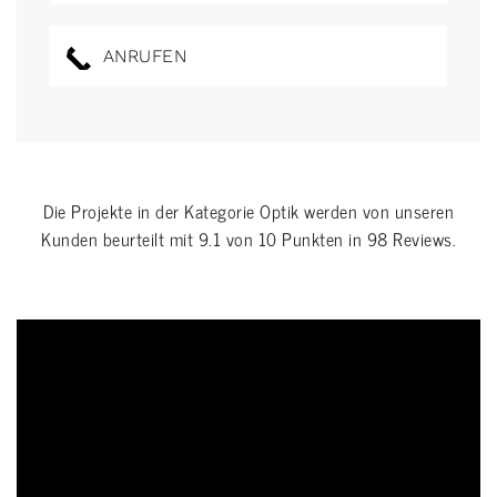
ANRUFEN
Die Projekte in der Kategorie
Optik
werden von unseren
Kunden beurteilt mit
9.1
von
10
Punkten in
98
Reviews.