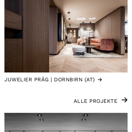
JUWELIER PRÄG | DORNBIRN (AT)
ALLE PROJEKTE