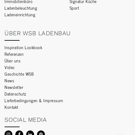
Immobilienbüro
Signatur Küche
Ladenbeleuchtung
Sport
Ladeneinrichtung
ÜBER WSB LADENBAU
Inspiration Lookbook
Referenzen
Über uns
Video
Geschichte WSB
News
Newsletter
Datenschutz
Lieferbedingungen & Impressum
Kontakt
SOCIAL MEDIA