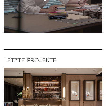
LETZTE PROJEKTE