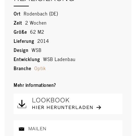
Ort
Rodenbach (DE)
Zeit
2 Wochen
Größe
62 M2
Lieferung
2014
Design
WSB
Entwicklung
WSB Ladenbau
Branche
Optik
Mehr informationen?
LOOKBOOK
HIER HERUNTERLADEN
MAILEN