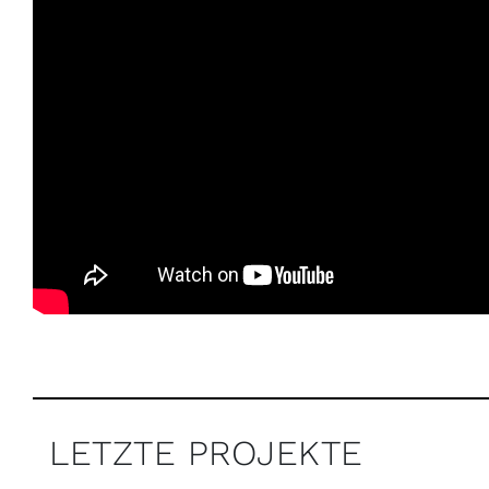
LETZTE PROJEKTE