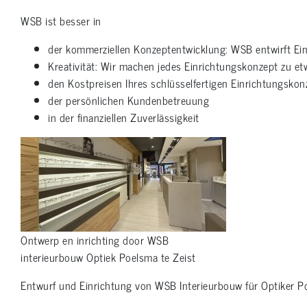
WSB ist besser in
der kommerziellen Konzeptentwicklung: WSB entwirft Ei
Kreativität: Wir machen jedes Einrichtungskonzept zu et
den Kostpreisen Ihres schlüsselfertigen Einrichtungskon
der persönlichen Kundenbetreuung
in der finanziellen Zuverlässigkeit
Ontwerp en inrichting door WSB
interieurbouw Optiek Poelsma te Zeist
Entwurf und Einrichtung von WSB Interieurbouw für Optiker Po