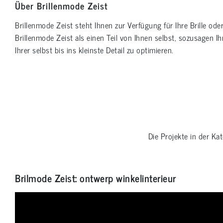
Über Brillenmode Zeist
Brillenmode Zeist steht Ihnen zur Verfügung für Ihre Brille ode
Brillenmode Zeist als einen Teil von Ihnen selbst, sozusagen Ihr
Ihrer selbst bis ins kleinste Detail zu optimieren.
Die Projekte in der Ka
Brilmode Zeist: ontwerp winkelinterieur