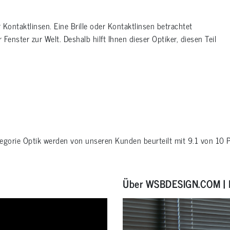
r Kontaktlinsen. Eine Brille oder Kontaktlinsen betrachtet
 Fenster zur Welt. Deshalb hilft Ihnen dieser Optiker, diesen Teil
tegorie
Optik
werden von unseren Kunden beurteilt mit
9.1
von
10
P
Über WSBDESIGN.COM | 