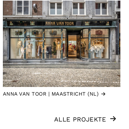
ANNA VAN TOOR | MAASTRICHT (NL)
ALLE PROJEKTE