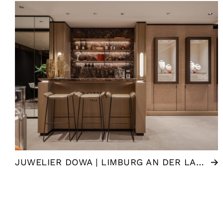
JUWELIER DOWA | LIMBURG AN DER LAHN (DE)