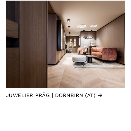
JUWELIER PRÄG | DORNBIRN (AT)