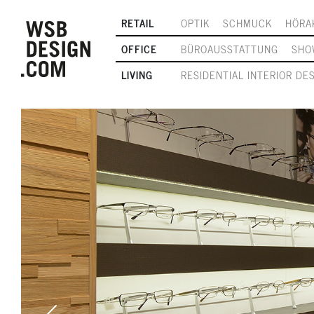
RETAIL
OPTIK
SCHMUCK
HÖRA
OFFICE
BÜROAUSSTATTUNG
SHO
LIVING
RESIDENTIAL INTERIOR DE