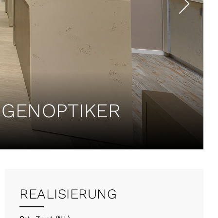
UGENOPTIKER
REALISIERUNG