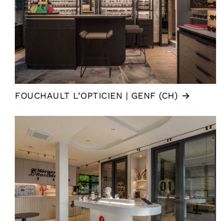
FOUCHAULT L’OPTICIEN | GENF (CH)