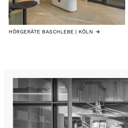
HÖRGERÄTE BASCHLEBE | KÖLN