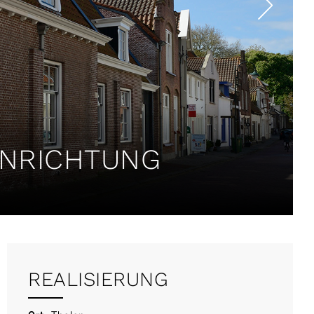
INRICHTUNG
REALISIERUNG