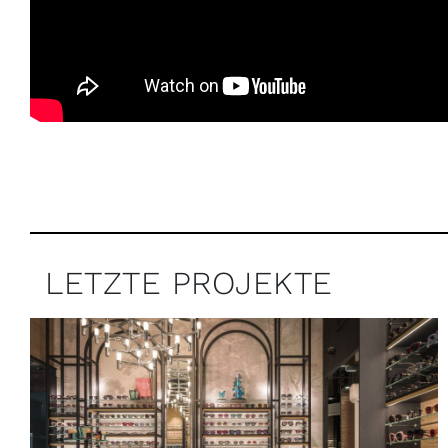
LETZTE PROJEKTE