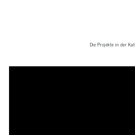
Die Projekte in der Ka