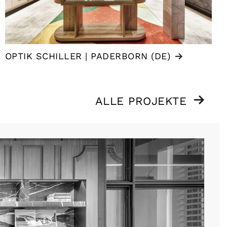
OPTIK SCHILLER | PADERBORN (DE)
ALLE PROJEKTE