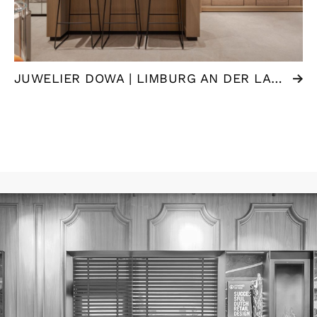
JUWELIER DOWA | LIMBURG AN DER LAHN (DE)