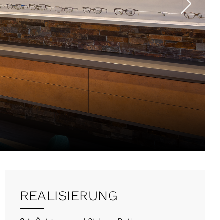
REALISIERUNG