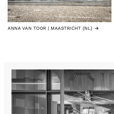
ANNA VAN TOOR | MAASTRICHT (NL)