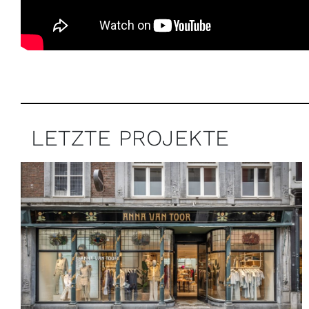
LETZTE PROJEKTE