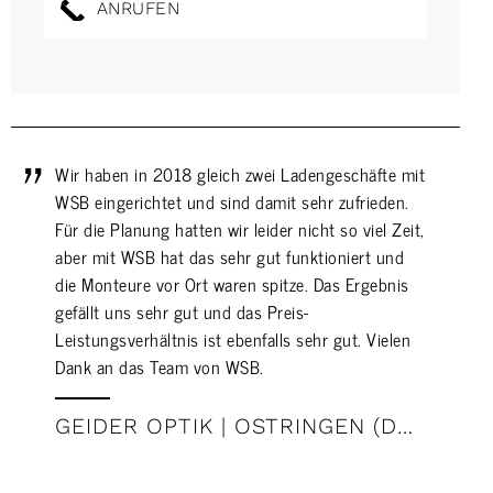
ANRUFEN
Wir haben in 2018 gleich zwei Ladengeschäfte mit
WSB eingerichtet und sind damit sehr zufrieden.
Für die Planung hatten wir leider nicht so viel Zeit,
aber mit WSB hat das sehr gut funktioniert und
die Monteure vor Ort waren spitze. Das Ergebnis
gefällt uns sehr gut und das Preis-
Leistungsverhältnis ist ebenfalls sehr gut. Vielen
Dank an das Team von WSB.
GEIDER OPTIK | OSTRINGEN (DE) / SABASTIAN