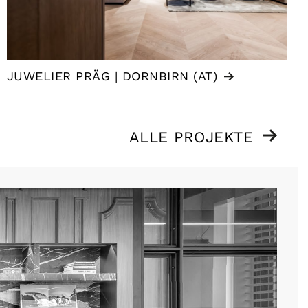
JUWELIER PRÄG | DORNBIRN (AT)
ALLE PROJEKTE