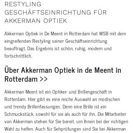
RESTYLING
GESCHÄFTSEINRICHTUNG FÜR
AKKERMAN OPTIEK
Akkerman Optiek in De Meent in Rotterdam hat WSB mit dem
eingreifenden Restyling seiner Geschäftseinrichtung
beauftragt. Das Ergebnis ist schön, ruhig, modern und
fortschrittlich.
Über Akkerman Optiek in de Meent in
Rotterdam >>
Akkerman Meent ist ein Optiker- und Brillengeschäft in
Rotterdam. Hier gibt es eine reiche Auswahl an modischen
und trendy Brillenfassungen. Denn eine Brille ist ein
Schmuckstück, sowohl für sie als auch für ihn. Die Mitarbeiter
von Akkerman stehen für Sie bereit, um Ihnen bei der richtigen
Wahl zu helfen. Auch für Sehprüfungen sind Sie bei Akkerman