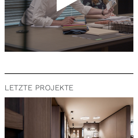
LETZTE PROJEKTE