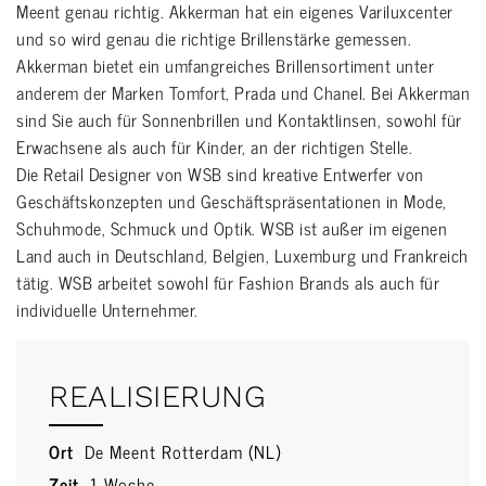
Meent genau richtig. Akkerman hat ein eigenes Variluxcenter
und so wird genau die richtige Brillenstärke gemessen.
Akkerman bietet ein umfangreiches Brillensortiment unter
anderem der Marken Tomfort, Prada und Chanel. Bei Akkerman
sind Sie auch für Sonnenbrillen und Kontaktlinsen, sowohl für
Erwachsene als auch für Kinder, an der richtigen Stelle.
Die Retail Designer von WSB sind kreative Entwerfer von
Geschäftskonzepten und Geschäftspräsentationen in Mode,
Schuhmode, Schmuck und Optik. WSB ist außer im eigenen
Land auch in Deutschland, Belgien, Luxemburg und Frankreich
tätig. WSB arbeitet sowohl für Fashion Brands als auch für
individuelle Unternehmer.
REALISIERUNG
Ort
De Meent Rotterdam (NL)
Zeit
1 Woche