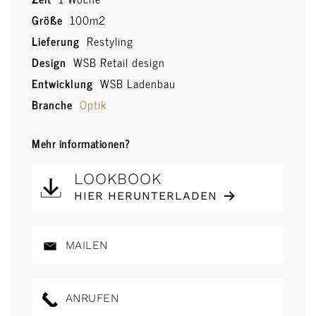
Größe
100m2
Lieferung
Restyling
Design
WSB Retail design
Entwicklung
WSB Ladenbau
Branche
Optik
Mehr informationen?
LOOKBOOK
HIER HERUNTERLADEN
MAILEN
ANRUFEN