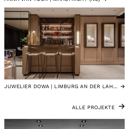
JUWELIER DOWA | LIMBURG AN DER LAHN (DE)
ALLE PROJEKTE