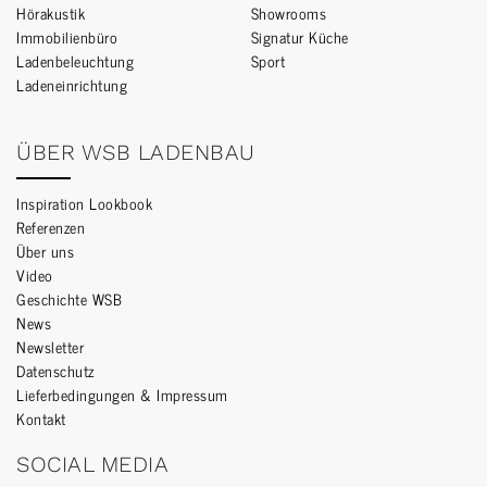
Hörakustik
Showrooms
Immobilienbüro
Signatur Küche
Ladenbeleuchtung
Sport
Ladeneinrichtung
ÜBER WSB LADENBAU
Inspiration Lookbook
Referenzen
Über uns
Video
Geschichte WSB
News
Newsletter
Datenschutz
Lieferbedingungen & Impressum
Kontakt
SOCIAL MEDIA