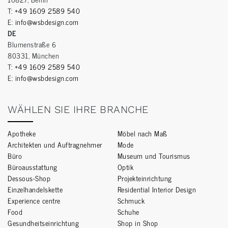
T:
+49 1609 2589 540
E:
info@wsbdesign.com
DE
Blumenstraße 6
80331, München
T:
+49 1609 2589 540
E:
info@wsbdesign.com
WÄHLEN SIE IHRE BRANCHE
Apotheke
Möbel nach Maß
Architekten und Auftragnehmer
Mode
Büro
Museum und Tourismus
Büroausstattung
Optik
Dessous-Shop
Projekteinrichtung
Einzelhandelskette
Residential Interior Design
Experience centre
Schmuck
Food
Schuhe
Gesundheitseinrichtung
Shop in Shop