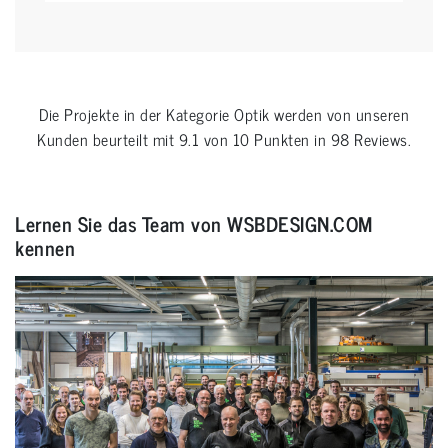
Die Projekte in der Kategorie
Optik
werden von unseren
Kunden beurteilt mit
9.1
von
10
Punkten in
98
Reviews.
Lernen Sie das Team von WSBDESIGN.COM
kennen